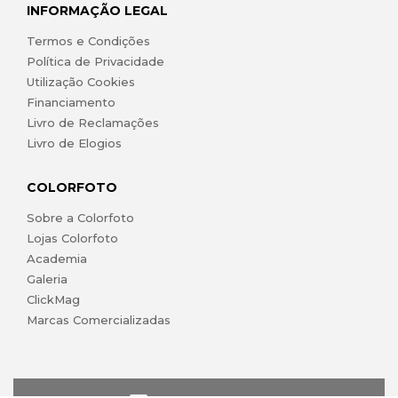
INFORMAÇÃO LEGAL
Termos e Condições
Política de Privacidade
Utilização Cookies
Financiamento
Livro de Reclamações
Livro de Elogios
COLORFOTO
Sobre a Colorfoto
Lojas Colorfoto
Academia
Galeria
ClickMag
Marcas Comercializadas