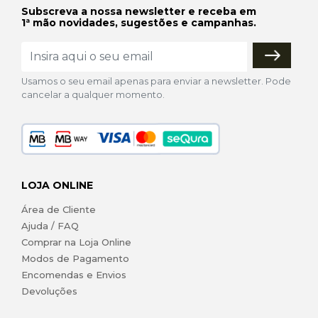
Subscreva a nossa newsletter e receba em
1ª mão novidades, sugestões e campanhas.
Usamos o seu email apenas para enviar a newsletter. Pode
cancelar a qualquer momento.
LOJA ONLINE
Área de Cliente
Ajuda / FAQ
Comprar na Loja Online
Modos de Pagamento
Encomendas e Envios
Devoluções