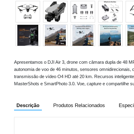
Apresentamos o DJI Air 3, drone com câmara dupla de 48 MP
autonomia de voo de 46 minutos, sensores omnidirecionais, 
transmissão de vídeo O4 HD até 20 km. Recursos inteligente
MasterShots e SmartPhoto 3.0. Voe, capture e compartilhe su
Produtos Relacionados
Especi
Descrição