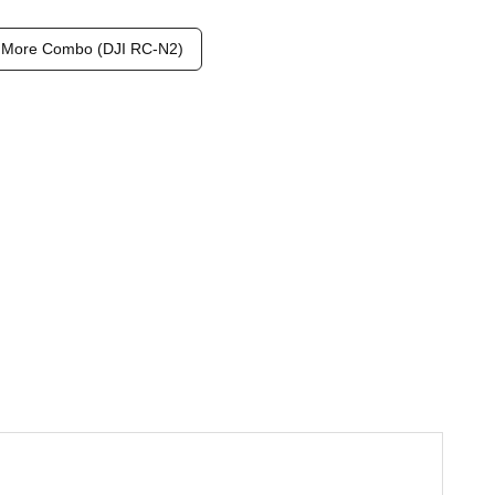
 More Combo (DJI RC-N2)