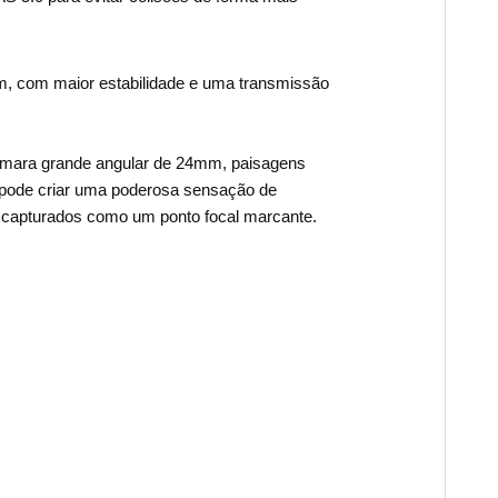
, com maior estabilidade e uma transmissão
âmara grande angular de 24mm, paisagens
 pode criar uma poderosa sensação de
 capturados como um ponto focal marcante.