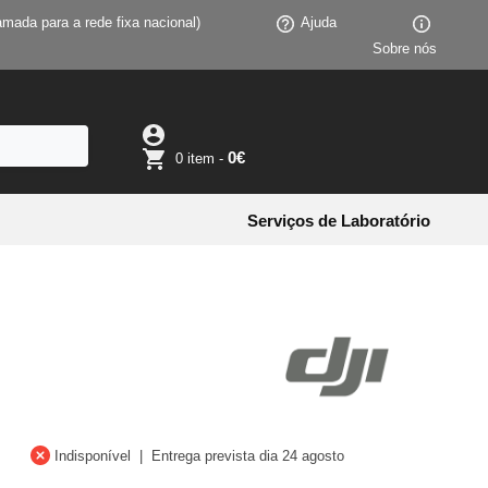
mada para a rede fixa nacional)
Ajuda
Sobre nós
0€
0 item -
Serviços de Laboratório
Indisponível
Entrega prevista dia 24 agosto