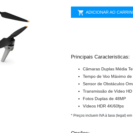
ADICIONAR AO CARRI
Principais Caracteristicas:
Câmaras Duplas Média Tel
Tempo de Voo Máximo de 
Sensor de Obstáculos Omn
Transmissão de Vídeo HD
Fotos Duplas de 48MP
Vídeos HDR 4K/60fps
* Preços incluem IVA à taxa (legal) em