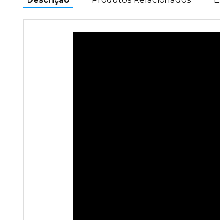
Descrição