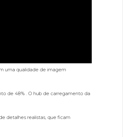
nam uma qualidade de imagem
to de 48% . O hub de carregamento da
detalhes realistas, que ficam