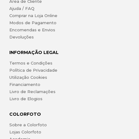
Área de Cliente
Ajuda / FAQ
Comprar na Loja Online
Modos de Pagamento
Encomendas e Envios
Devoluções
INFORMAÇÃO LEGAL
Termos e Condições
Política de Privacidade
Utilização Cookies
Financiamento
Livro de Reclamações
Livro de Elogios
COLORFOTO
Sobre a Colorfoto
Lojas Colorfoto
Academia