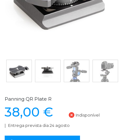
Panning QR Plate R
38,00 €
Indisponível
Entrega prevista dia 24 agosto