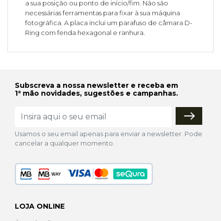
a sua posição ou ponto de início/fim. Não são
necessárias ferramentas para fixar à sua máquina
fotográfica. A placa inclui um parafuso de câmara D-
Ring com fenda hexagonal e ranhura.
Subscreva a nossa newsletter e receba em
1ª mão novidades, sugestões e campanhas.
Usamos o seu email apenas para enviar a newsletter. Pode
cancelar a qualquer momento.
LOJA ONLINE