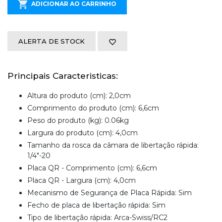
ADICIONAR AO CARRINHO
ALERTA DE STOCK
Principais Caracteristicas:
Altura do produto (cm): 2,0cm
Comprimento do produto (cm): 6,6cm
Peso do produto (kg): 0.06kg
Largura do produto (cm): 4,0cm
Tamanho da rosca da câmara de libertação rápida:
1/4"-20
Placa QR - Comprimento (cm): 6,6cm
Placa QR - Largura (cm): 4,0cm
Mecanismo de Segurança de Placa Rápida: Sim
Fecho de placa de libertação rápida: Sim
Tipo de libertação rápida: Arca-Swiss/RC2