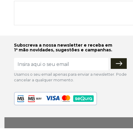
Subscreva a nossa newsletter e receba em
1ª mão novidades, sugestões e campanhas.
Usamos o seu email apenas para enviar a newsletter. Pode
cancelar a qualquer momento.
lojaonline@colorfoto.pt