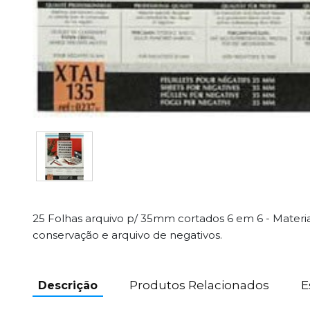
25 Folhas arquivo p/ 35mm cortados 6 em 6 - Materia
conservação e arquivo de negativos.
Produtos Relacionados
E
Descrição