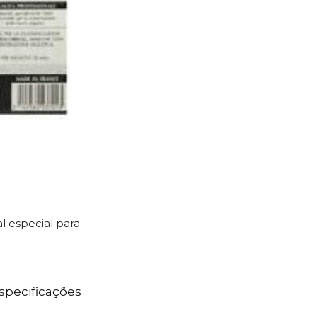
l especial para
specificações