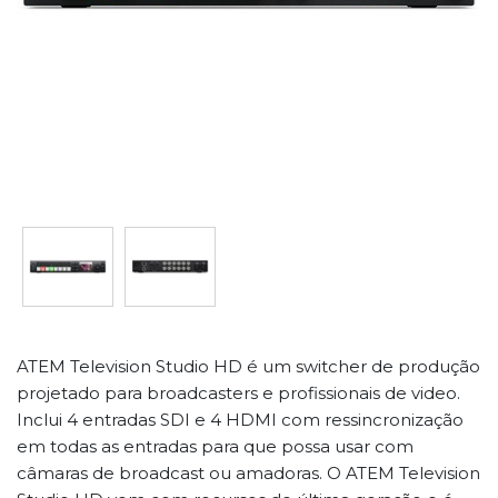
ATEM Television Studio HD é um switcher de produção
projetado para broadcasters e profissionais de video.
Inclui 4 entradas SDI e 4 HDMI com ressincronização
em todas as entradas para que possa usar com
câmaras de broadcast ou amadoras. O ATEM Television