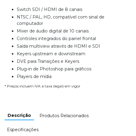
Switch SDI / HDMI de 8 canais
NTSC / PAL, HD, compatível com sinal de
computador
Mixer de áudio digital de 10 canais
Controles integrados do painel frontal
Saída multiview através de HDMI e SDI
Keyers upstream e downstream
DVE para Transições e Keyers
Plug-in de Photoshop para gráficos
Players de mídia
* Preços incluem IVA à taxa (legal) em vigor
Descrição
Produtos Relacionados
Especificações