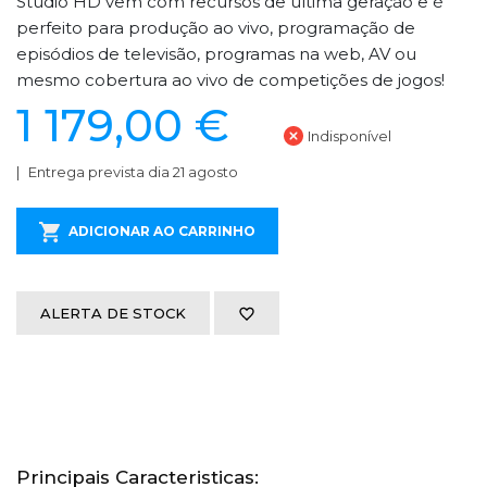
Studio HD vem com recursos de última geração e é
perfeito para produção ao vivo, programação de
episódios de televisão, programas na web, AV ou
mesmo cobertura ao vivo de competições de jogos!
1 179,00 €
Indisponível
Entrega prevista dia 21 agosto
ADICIONAR AO CARRINHO
ALERTA DE STOCK
Principais Caracteristicas: