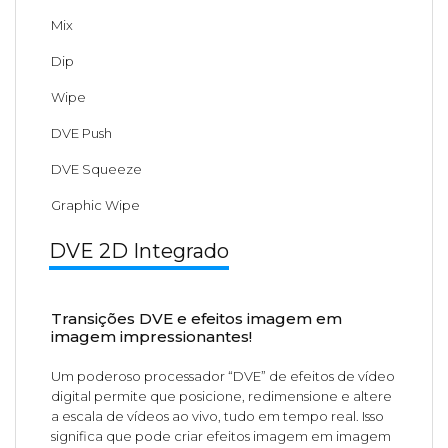
Mix
Dip
Wipe
DVE Push
DVE Squeeze
Graphic Wipe
DVE 2D Integrado
Transições DVE e efeitos imagem em
imagem impressionantes!
Um poderoso processador “DVE” de efeitos de vídeo
digital permite que posicione, redimensione e altere
a escala de vídeos ao vivo, tudo em tempo real. Isso
significa que pode criar efeitos imagem em imagem