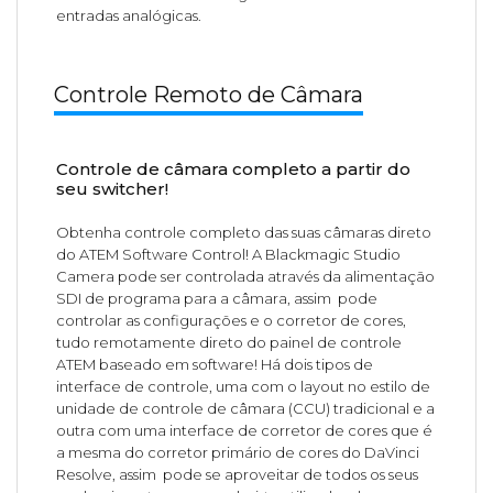
entradas analógicas.
Controle Remoto de Câmara
Controle de câmara completo a partir do
seu switcher!
Obtenha controle completo das suas câmaras direto
do ATEM Software Control! A Blackmagic Studio
Camera pode ser controlada através da alimentação
SDI de programa para a câmara, assim pode
controlar as configurações e o corretor de cores,
tudo remotamente direto do painel de controle
ATEM baseado em software! Há dois tipos de
interface de controle, uma com o layout no estilo de
unidade de controle de câmara (CCU) tradicional e a
outra com uma interface de corretor de cores que é
a mesma do corretor primário de cores do DaVinci
Resolve, assim pode se aproveitar de todos os seus