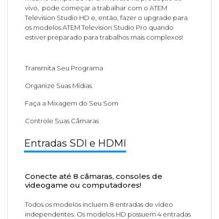
vivo, pode começar a trabalhar com o ATEM
Television Studio HD e, então, fazer o upgrade para
os modelos ATEM Television Studio Pro quando
estiver preparado para trabalhos mais complexos!
Transmita Seu Programa
Organize Suas Mídias
Faça a Mixagem do Seu Som
Controle Suas Câmaras
Entradas SDI e HDMI
Conecte até 8 câmaras, consoles de
videogame ou computadores!
Todos os modelos incluem 8 entradas de vídeo
independentes. Os modelos HD possuem 4 entradas