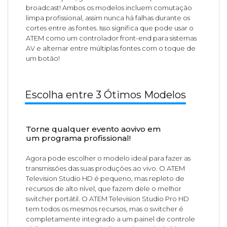
broadcast! Ambos os modelos incluem comutação
limpa profissional, assim nunca há falhas durante os
cortes entre as fontes. Isso significa que pode usar o
ATEM como um controlador front-end para sistemas
AV e alternar entre múltiplas fontes com o toque de
um botão!
Escolha entre 3 Ótimos Modelos
Torne qualquer evento aovivo em
um programa profissional!
Agora pode escolher o modelo ideal para fazer as
transmissões das suas produções ao vivo. O ATEM
Television Studio HD é pequeno, mas repleto de
recursos de alto nível, que fazem dele o melhor
switcher portátil. O ATEM Television Studio Pro HD
tem todos os mesmos recursos, mas o switcher é
completamente integrado a um painel de controle