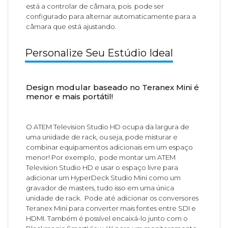
está a controlar de câmara, pois pode ser
configurado para alternar automaticamente para a
câmara que está ajustando.
Personalize Seu Estúdio Ideal
Design modular baseado no Teranex Mini é
menor e mais portátil!
O ATEM Television Studio HD ocupa da largura de
uma unidade de rack, ou seja, pode misturar e
combinar equipamentos adicionais em um espaço
menor! Por exemplo, pode montar um ATEM
Television Studio HD e usar o espaço livre para
adicionar um HyperDeck Studio Mini como um
gravador de masters, tudo isso em uma única
unidade de rack. Pode até adicionar os conversores
Teranex Mini para converter mais fontes entre SDI e
HDMI. Também é possível encaixá-lo junto com o