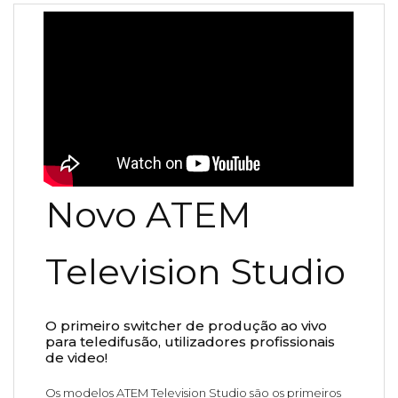
Novo ATEM
Television Studio
O primeiro switcher de produção ao vivo
para teledifusão, utilizadores profissionais
de video!
Os modelos ATEM Television Studio são os primeiros