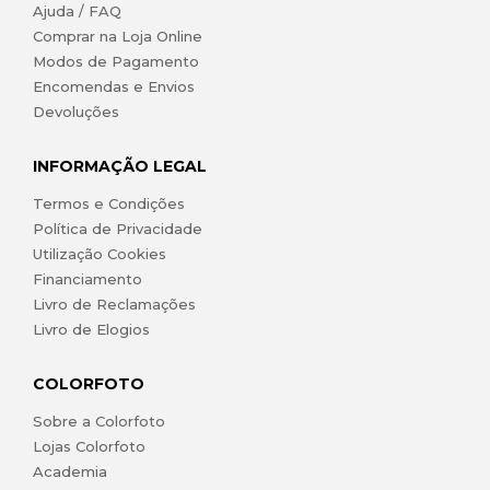
Ajuda / FAQ
Comprar na Loja Online
Modos de Pagamento
Encomendas e Envios
Devoluções
INFORMAÇÃO LEGAL
Termos e Condições
Política de Privacidade
Utilização Cookies
Financiamento
Livro de Reclamações
Livro de Elogios
COLORFOTO
Sobre a Colorfoto
Lojas Colorfoto
Academia