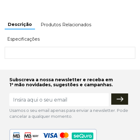
Descrição
Produtos Relacionados
Especificações
Subscreva a nossa newsletter e receba em
1ª mão novidades, sugestões e campanhas.
Usamos o seu email apenas para enviar a newsletter. Pode
cancelar a qualquer momento.