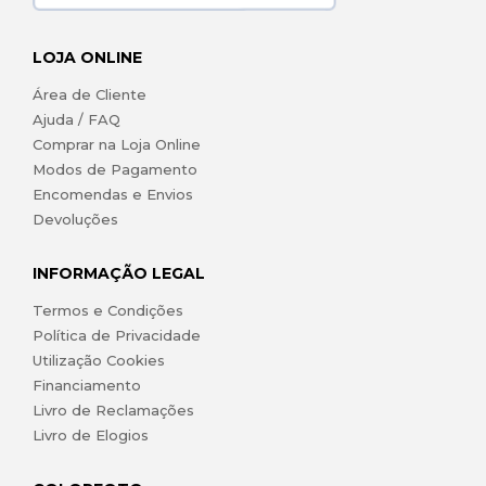
LOJA ONLINE
Área de Cliente
Ajuda / FAQ
Comprar na Loja Online
Modos de Pagamento
Encomendas e Envios
Devoluções
INFORMAÇÃO LEGAL
Termos e Condições
Política de Privacidade
Utilização Cookies
Financiamento
Livro de Reclamações
Livro de Elogios