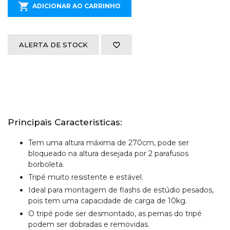
ADICIONAR AO CARRINHO
ALERTA DE STOCK
Principais Caracteristicas:
Tem uma altura máxima de 270cm, pode ser
bloqueado na altura desejada por 2 parafusos
borboleta.
Tripé muito resistente e estável.
Ideal para montagem de flashs de estúdio pesados,
pois tem uma capacidade de carga de 10kg.
O tripé pode ser desmontado, as pernas do tripé
podem ser dobradas e removidas.