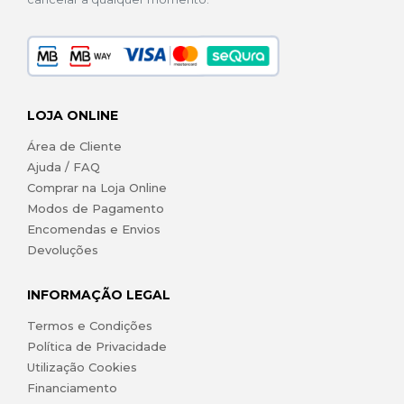
LOJA ONLINE
Área de Cliente
Ajuda / FAQ
Comprar na Loja Online
Modos de Pagamento
Encomendas e Envios
Devoluções
INFORMAÇÃO LEGAL
Termos e Condições
Política de Privacidade
Utilização Cookies
Financiamento