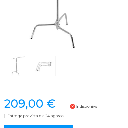
209,00 €
Indisponível
Entrega prevista dia 24 agosto