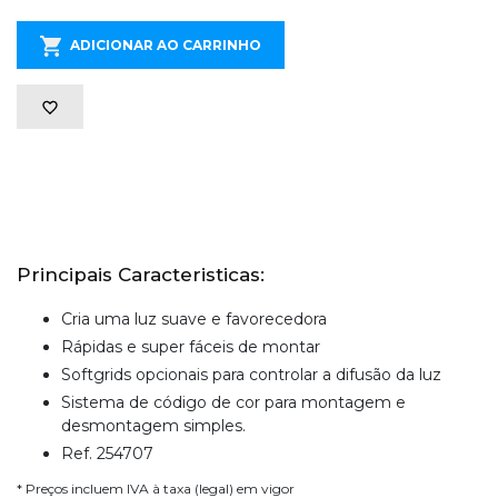
ADICIONAR AO CARRINHO
Principais Caracteristicas:
Cria uma luz suave e favorecedora
Rápidas e super fáceis de montar
Softgrids opcionais para controlar a difusão da luz
Sistema de código de cor para montagem e
desmontagem simples.
Ref. 254707
* Preços incluem IVA à taxa (legal) em vigor