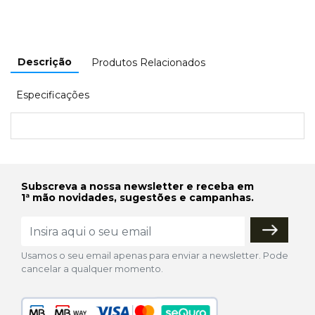
Descrição
Produtos Relacionados
Especificações
Subscreva a nossa newsletter e receba em
1ª mão novidades, sugestões e campanhas.
Usamos o seu email apenas para enviar a newsletter. Pode
cancelar a qualquer momento.