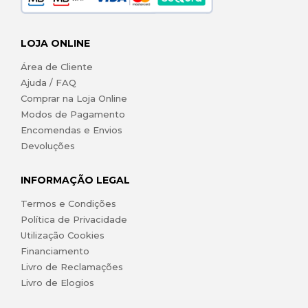
LOJA ONLINE
Área de Cliente
Ajuda / FAQ
Comprar na Loja Online
Modos de Pagamento
Encomendas e Envios
Devoluções
INFORMAÇÃO LEGAL
Termos e Condições
Política de Privacidade
Utilização Cookies
Financiamento
Livro de Reclamações
Livro de Elogios