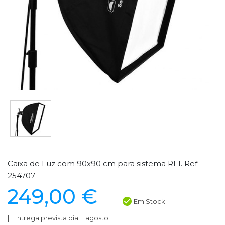
Caixa de Luz com 90x90 cm para sistema RFI. Ref
254707
249,00 €
Em Stock
Entrega prevista dia 11 agosto