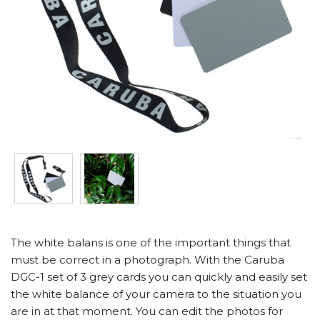
The white balans is one of the important things that
must be correct in a photograph. With the Caruba
DGC-1 set of 3 grey cards you can quickly and easily set
the white balance of your camera to the situation you
are in at that moment. You can edit the photos for