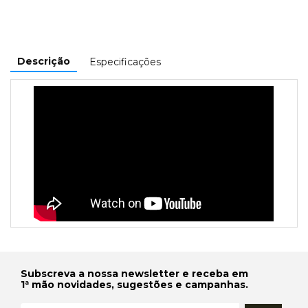
Descrição
Especificações
Subscreva a nossa newsletter e receba em
1ª mão novidades, sugestões e campanhas.