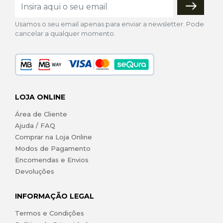
Usamos o seu email apenas para enviar a newsletter. Pode
cancelar a qualquer momento.
LOJA ONLINE
Área de Cliente
Ajuda / FAQ
Comprar na Loja Online
Modos de Pagamento
Encomendas e Envios
Devoluções
INFORMAÇÃO LEGAL
Termos e Condições