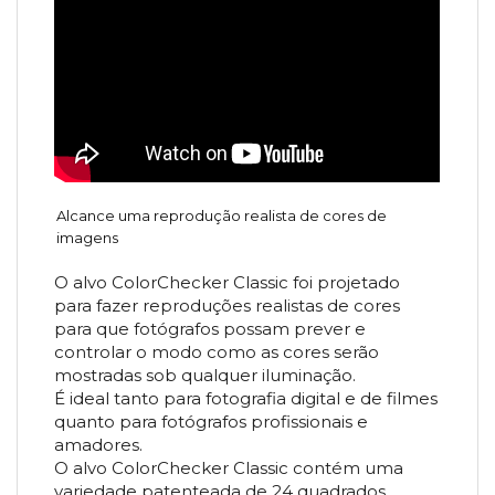
Alcance uma reprodução realista de cores de
imagens
O alvo ColorChecker Classic foi projetado
para fazer reproduções realistas de cores
para que fotógrafos possam prever e
controlar o modo como as cores serão
mostradas sob qualquer iluminação.
É ideal tanto para fotografia digital e de filmes
quanto para fotógrafos profissionais e
amadores.
O alvo ColorChecker Classic contém uma
variedade patenteada de 24 quadrados