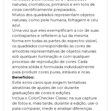
naturais, cromáticos, primários e em tons de
cinza cientificamente preparados.
Muitos dos quadrados representam objetos
naturais, como pele humana, folhagem e céu
azul.
Uma vez que eles exemplificam a cor de suas
contrapartes e refletem a luz da mesma
forma em todas as partes do espectro visível,
os quadrados corresponderão às cores de
amostras representativas de objetos naturais
sob qualquer iluminação e com qualquer
processo de reprodução de cores. Cada
amostra sólida é formulada individualmente
para produzir cores puras, estáveis e ricas.
Benefícios:
Evite erros caros que exigem tentativas
aleatórias de ajustes de cor durante
graduações de cores e edições.
Inclua o ColorChecker Classic na sua captura
de fotos e, mais tarde, durante a edição, use-o
para comparar, medir e analisar diferenças