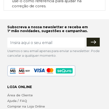
use-o como referência para ajudar na
correção de cores.
Subscreva a nossa newsletter e receba em
1ª mão novidades, sugestões e campanhas.
Usamos o seu email apenas para enviar a newsletter. Pode
cancelar a qualquer momento.
LOJA ONLINE
Área de Cliente
Ajuda / FAQ
Comprar na Loja Online