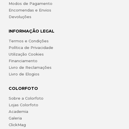
Modos de Pagamento
Encomendas e Envios
Devoluções
INFORMAÇÃO LEGAL
Termos e Condições
Política de Privacidade
Utilização Cookies
Financiamento
Livro de Reclamações
Livro de Elogios
COLORFOTO
Sobre a Colorfoto
Lojas Colorfoto
Academia
Galeria
ClickMag