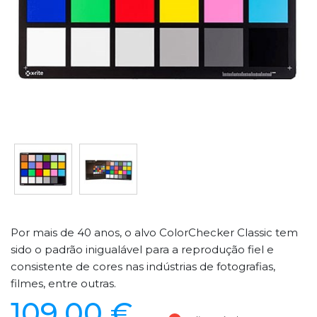
Por mais de 40 anos, o alvo ColorChecker Classic tem
sido o padrão inigualável para a reprodução fiel e
consistente de cores nas indústrias de fotografias,
filmes, entre outras.
109,00 €