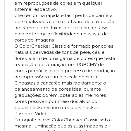
em reproduções de cores em qualquer
sistema respectivo.
Crie de forma rápida e fácil perfis de câmera
personalizados com o software de calibração
de câmera em fluxos de trabalho de Raw
para obter maior flexibilidade no ajuste de
cores de imagens.
O ColorChecker Classic é formado por cores
naturais derivadas de tons de pele, céu e
flores, além de uma gama de cores que testa
a variação de saturação, um RGBCMY de
cores primárias para o processo de produção
de impressões e uma escala de cinza.
Cineastas alcançarão mais rapidamente o
balanceamento de cores ideal durante
graduações; porém, obterão as melhores
cores possíveis por meio dos alvos do
ColorChecker Video ou ColorChecker
Passport Video.
Fotografe o alvo ColorChecker Classic sob a
mesma iluminação que as suas imagens e