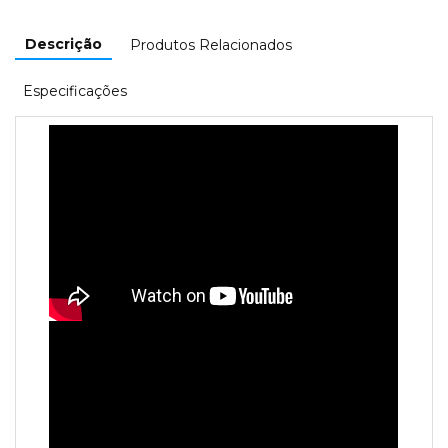
Descrição
Produtos Relacionados
Especificações