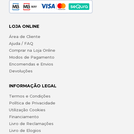
LOJA ONLINE
Área de Cliente
Ajuda / FAQ
Comprar na Loja Online
Modos de Pagamento
Encomendas e Envios
Devoluções
INFORMAÇÃO LEGAL
Termos e Condições
Política de Privacidade
Utilização Cookies
Financiamento
Livro de Reclamações
Livro de Elogios