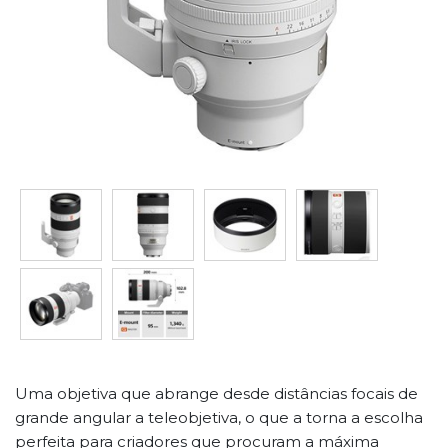
Uma objetiva que abrange desde distâncias focais de
grande angular a teleobjetiva, o que a torna a escolha
perfeita para criadores que procuram a máxima