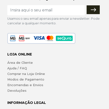
Usamos o seu email apenas para enviar a newsletter. Pode
cancelar a qualquer momento.
LOJA ONLINE
Área de Cliente
Ajuda / FAQ
Comprar na Loja Online
Modos de Pagamento
Encomendas e Envios
Devoluções
INFORMAÇÃO LEGAL