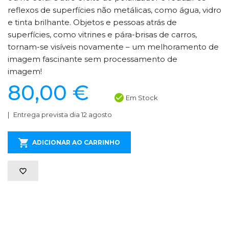
reflexos de superfícies não metálicas, como água, vidro
e tinta brilhante. Objetos e pessoas atrás de
superfícies, como vitrines e pára-brisas de carros,
tornam-se visíveis novamente – um melhoramento de
imagem fascinante sem processamento de
imagem!
80,00 €
Em Stock
Entrega prevista dia 12 agosto
ADICIONAR AO CARRINHO