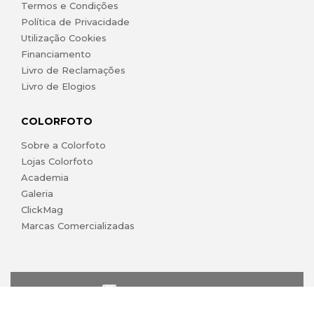
Termos e Condições
Política de Privacidade
Utilização Cookies
Financiamento
Livro de Reclamações
Livro de Elogios
COLORFOTO
Sobre a Colorfoto
Lojas Colorfoto
Academia
Galeria
ClickMag
Marcas Comercializadas
lojaonline@colorfoto.pt