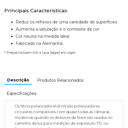
Principais Caracteristicas:
Reduz os reflexos de uma variedade de superfícies
Aumenta a saturação e o contraste da cor
Cor neutra na medida ideal
Fabricado na Alemanha
* Preços incluem IVA à taxa (legal) em vigor
Descrição
Produtos Relacionados
Especificações
Os filtros polarizadores B+W são polarizadores
circulares compatíveis com quase todas as câmaras
modernas quando os divisores de feixe são usados no
caminho da luz para medição de exposição TTL ou