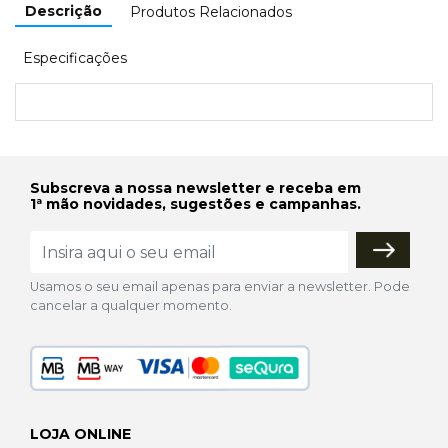
Descrição
Produtos Relacionados
Especificações
Subscreva a nossa newsletter e receba em
1ª mão novidades, sugestões e campanhas.
Usamos o seu email apenas para enviar a newsletter. Pode
cancelar a qualquer momento.
LOJA ONLINE