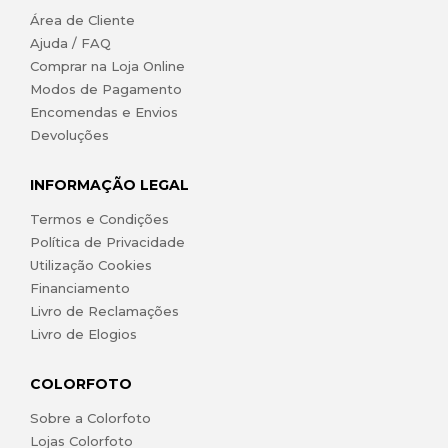
Área de Cliente
Ajuda / FAQ
Comprar na Loja Online
Modos de Pagamento
Encomendas e Envios
Devoluções
INFORMAÇÃO LEGAL
Termos e Condições
Política de Privacidade
Utilização Cookies
Financiamento
Livro de Reclamações
Livro de Elogios
COLORFOTO
Sobre a Colorfoto
Lojas Colorfoto