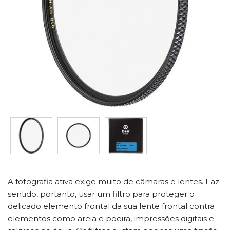
A fotografia ativa exige muito de câmaras e lentes. Faz
sentido, portanto, usar um filtro para proteger o
delicado elemento frontal da sua lente frontal contra
elementos como areia e poeira, impressões digitais e