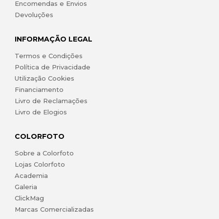
Encomendas e Envios
Devoluções
INFORMAÇÃO LEGAL
Termos e Condições
Política de Privacidade
Utilização Cookies
Financiamento
Livro de Reclamações
Livro de Elogios
COLORFOTO
Sobre a Colorfoto
Lojas Colorfoto
Academia
Galeria
ClickMag
Marcas Comercializadas