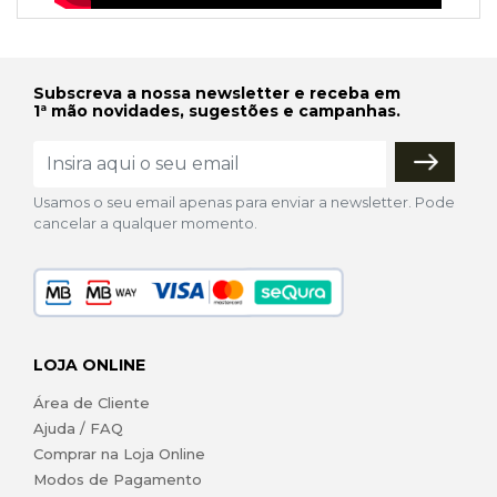
Subscreva a nossa newsletter e receba em
1ª mão novidades, sugestões e campanhas.
Usamos o seu email apenas para enviar a newsletter. Pode
cancelar a qualquer momento.
LOJA ONLINE
Área de Cliente
Ajuda / FAQ
Comprar na Loja Online
Modos de Pagamento