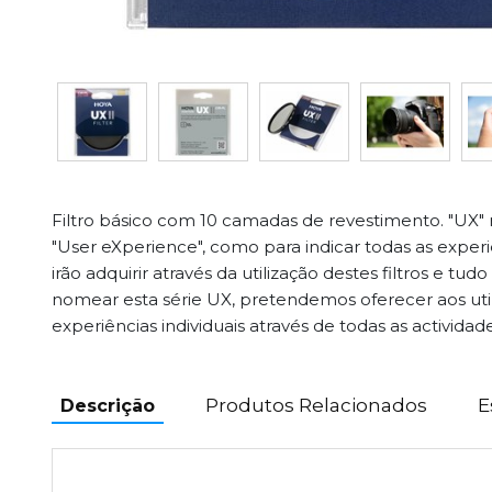
Filtro básico com 10 camadas de revestimento. "UX" 
"User eXperience", como para indicar todas as experi
irão adquirir através da utilização destes filtros e t
nomear esta série UX, pretendemos oferecer aos uti
experiências individuais através de todas as actividade
Produtos Relacionados
E
Descrição