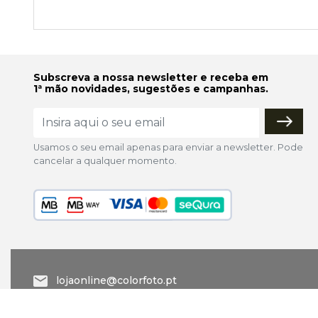
Subscreva a nossa newsletter e receba em
1ª mão novidades, sugestões e campanhas.
Usamos o seu email apenas para enviar a newsletter. Pode
cancelar a qualquer momento.
lojaonline@colorfoto.pt