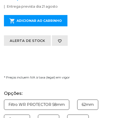
Entrega prevista dia 21 agosto
ADICIONAR AO CARRINHO
ALERTA DE STOCK
* Preços incluem IVA à taxa (legal) em vigor
Opções:
Filtro WR PROTECTOR 58mm
62mm