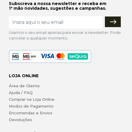
Subscreva a nossa newsletter e receba em
1ª mão novidades, sugestões e campanhas.
Usamos o seu email apenas para enviar a newsletter. Pode
cancelar a qualquer momento.
LOJA ONLINE
Área de Cliente
Ajuda / FAQ
Comprar na Loja Online
Modos de Pagamento
Encomendas e Envios
Devoluções