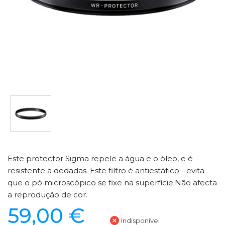
Este protector Sigma repele a água e o óleo, e é
resistente a dedadas. Este filtro é antiestático - evita
que o pó microscópico se fixe na superfície.Não afecta
a reprodução de cor.
59,00 €
Indisponível