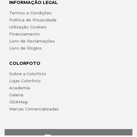
INFORMAÇÃO LEGAL
Termos e Condições
Política de Privacidade
Utilização Cookies
Financiamento
Livro de Reclamações
Livro de Elogios
COLORFOTO
Sobre a Colorfoto
Lojas Colorfoto
Academia
Galeria
ClickMag
Marcas Comercializadas
lojaonline@colorfoto.pt