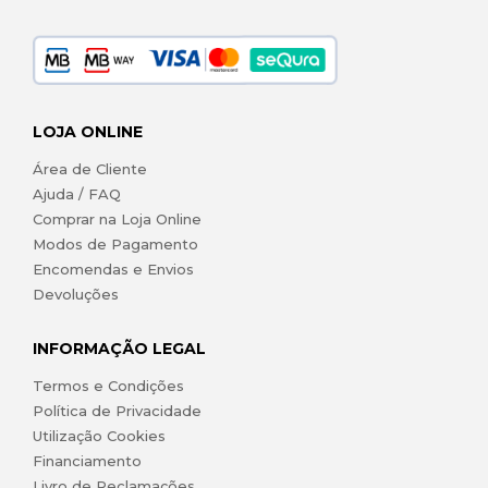
LOJA ONLINE
Área de Cliente
Ajuda / FAQ
Comprar na Loja Online
Modos de Pagamento
Encomendas e Envios
Devoluções
INFORMAÇÃO LEGAL
Termos e Condições
Política de Privacidade
Utilização Cookies
Financiamento
Livro de Reclamações