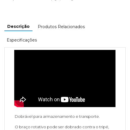
Descrição
Produtos Relacionados
Especificações
Dobrável para armazenamento e transporte.
O braço rotativo pode ser dobrado contra o tripé,