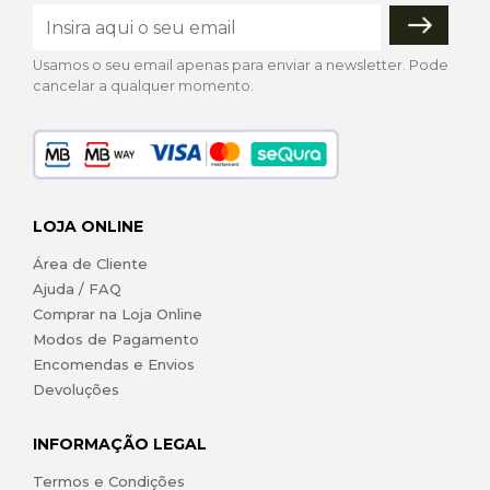
Usamos o seu email apenas para enviar a newsletter. Pode
cancelar a qualquer momento.
LOJA ONLINE
Área de Cliente
Ajuda / FAQ
Comprar na Loja Online
Modos de Pagamento
Encomendas e Envios
Devoluções
INFORMAÇÃO LEGAL
Termos e Condições