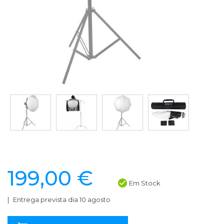
199,00 €
Em Stock
Entrega prevista dia 10 agosto