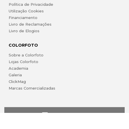
Política de Privacidade
Utilização Cookies
Financiamento
Livro de Reclamações
Livro de Elogios
COLORFOTO
Sobre a Colorfoto
Lojas Colorfoto
Academia
Galeria
ClickMag
Marcas Comercializadas
lojaonline@colorfoto.pt