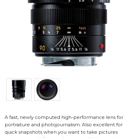
A fast, newly computed high-performance lens for
portraiture and photojournalism. Also excellent for
quick snapshots when you want to take pictures