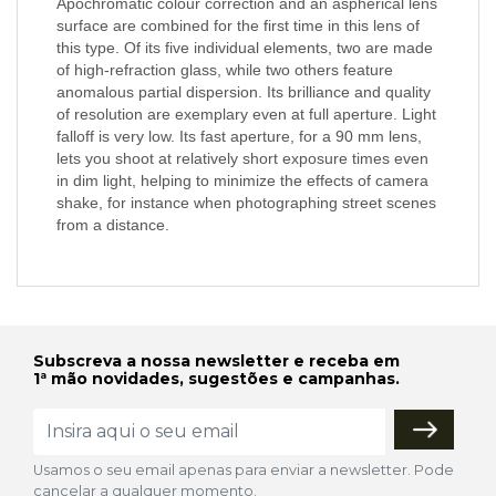
Apochromatic colour correction and an aspherical lens
surface are combined for the first time in this lens of
this type. Of its five individual elements, two are made
of high-refraction glass, while two others feature
anomalous partial dispersion. Its brilliance and quality
of resolution are exemplary even at full aperture. Light
falloff is very low. Its fast aperture, for a 90 mm lens,
lets you shoot at relatively short exposure times even
in dim light, helping to minimize the effects of camera
shake, for instance when photographing street scenes
from a distance.
Subscreva a nossa newsletter e receba em
1ª mão novidades, sugestões e campanhas.
Usamos o seu email apenas para enviar a newsletter. Pode
cancelar a qualquer momento.