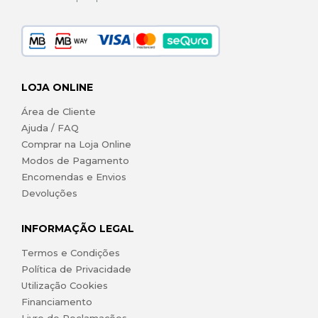
LOJA ONLINE
Área de Cliente
Ajuda / FAQ
Comprar na Loja Online
Modos de Pagamento
Encomendas e Envios
Devoluções
INFORMAÇÃO LEGAL
Termos e Condições
Política de Privacidade
Utilização Cookies
Financiamento
Livro de Reclamações