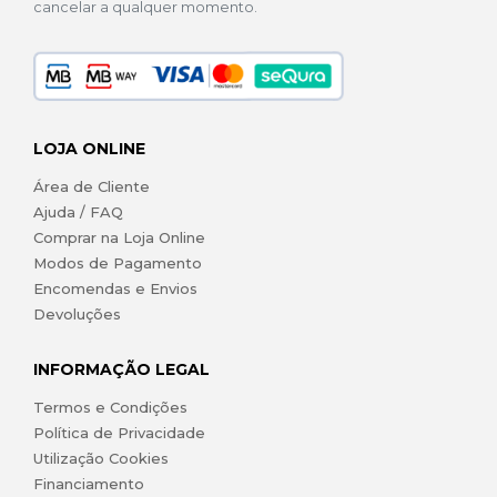
cancelar a qualquer momento.
LOJA ONLINE
Área de Cliente
Ajuda / FAQ
Comprar na Loja Online
Modos de Pagamento
Encomendas e Envios
Devoluções
INFORMAÇÃO LEGAL
Termos e Condições
Política de Privacidade
Utilização Cookies
Financiamento