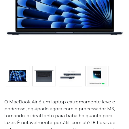
O MacBook Air é um laptop extremamente leve e
poderoso, equipado agora com o processador M3,
tornando-o ideal tanto para trabalho quanto para
lazer. É notavelmente portátil, com até 18 horas de