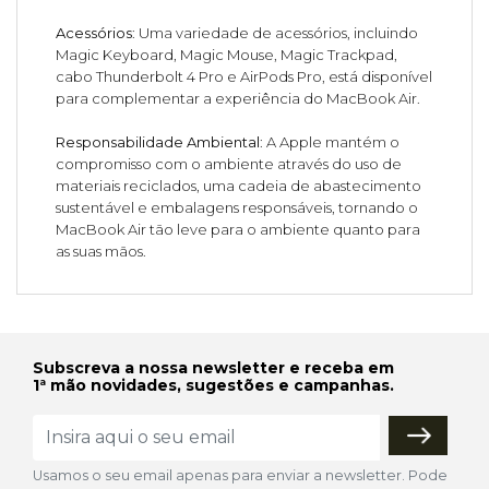
Acessórios
: Uma variedade de acessórios, incluindo
Magic Keyboard, Magic Mouse, Magic Trackpad,
cabo Thunderbolt 4 Pro e AirPods Pro, está disponível
para complementar a experiência do MacBook Air.
Responsabilidade Ambiental
: A Apple mantém o
compromisso com o ambiente através do uso de
materiais reciclados, uma cadeia de abastecimento
sustentável e embalagens responsáveis, tornando o
MacBook Air tão leve para o ambiente quanto para
as suas mãos.
Subscreva a nossa newsletter e receba em
1ª mão novidades, sugestões e campanhas.
Usamos o seu email apenas para enviar a newsletter. Pode