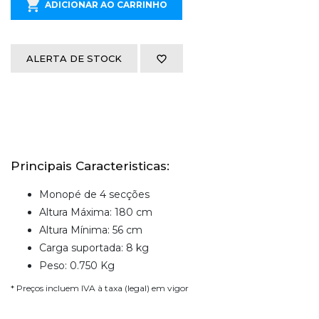
ADICIONAR AO CARRINHO
ALERTA DE STOCK
Principais Caracteristicas:
Monopé de 4 secções
Altura Máxima: 180 cm
Altura Mínima: 56 cm
Carga suportada: 8 kg
Peso: 0.750 Kg
* Preços incluem IVA à taxa (legal) em vigor