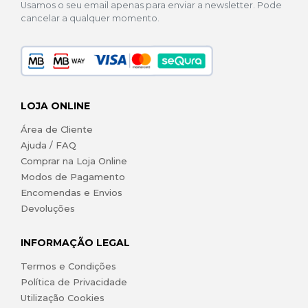
Usamos o seu email apenas para enviar a newsletter. Pode
cancelar a qualquer momento.
LOJA ONLINE
Área de Cliente
Ajuda / FAQ
Comprar na Loja Online
Modos de Pagamento
Encomendas e Envios
Devoluções
INFORMAÇÃO LEGAL
Termos e Condições
Política de Privacidade
Utilização Cookies