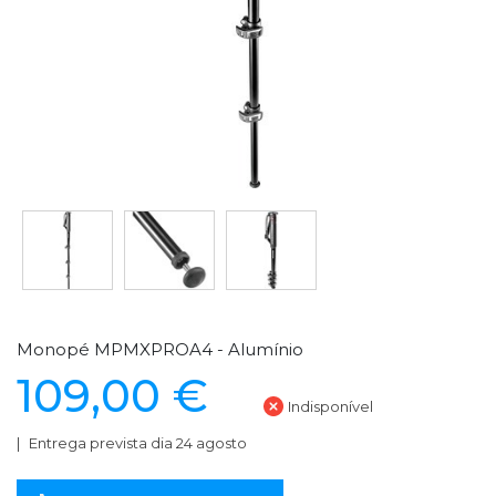
Monopé MPMXPROA4 - Alumínio
109,00 €
Indisponível
Entrega prevista dia 24 agosto