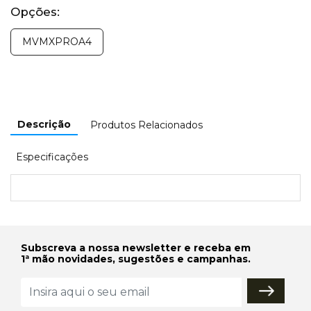
Opções:
MVMXPROA4
Descrição
Produtos Relacionados
Especificações
Subscreva a nossa newsletter e receba em
1ª mão novidades, sugestões e campanhas.