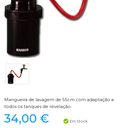
Mangueira de lavagem de 55cm com adaptação a
todos os tanques de revelação.
34,00 €
Em Stock