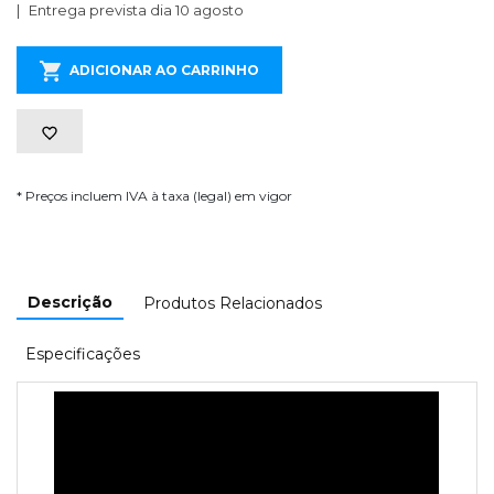
Entrega prevista dia 10 agosto
ADICIONAR AO CARRINHO
* Preços incluem IVA à taxa (legal) em vigor
Descrição
Produtos Relacionados
Especificações