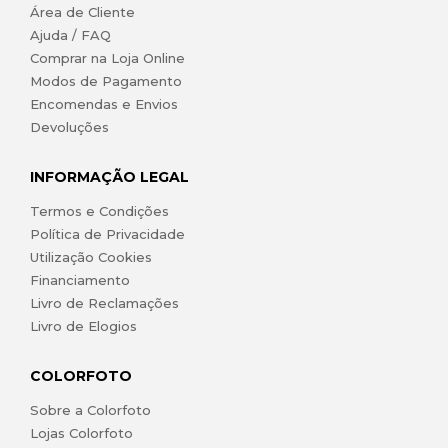
Área de Cliente
Ajuda / FAQ
Comprar na Loja Online
Modos de Pagamento
Encomendas e Envios
Devoluções
INFORMAÇÃO LEGAL
Termos e Condições
Política de Privacidade
Utilização Cookies
Financiamento
Livro de Reclamações
Livro de Elogios
COLORFOTO
Sobre a Colorfoto
Lojas Colorfoto