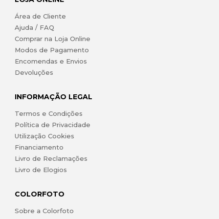
Área de Cliente
Ajuda / FAQ
Comprar na Loja Online
Modos de Pagamento
Encomendas e Envios
Devoluções
INFORMAÇÃO LEGAL
Termos e Condições
Política de Privacidade
Utilização Cookies
Financiamento
Livro de Reclamações
Livro de Elogios
COLORFOTO
Sobre a Colorfoto