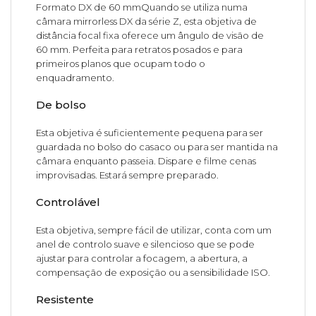
Formato DX de 60 mmQuando se utiliza numa
câmara mirrorless DX da série Z, esta objetiva de
distância focal fixa oferece um ângulo de visão de
60 mm. Perfeita para retratos posados e para
primeiros planos que ocupam todo o
enquadramento.
De bolso
Esta objetiva é suficientemente pequena para ser
guardada no bolso do casaco ou para ser mantida na
câmara enquanto passeia. Dispare e filme cenas
improvisadas. Estará sempre preparado.
Controlável
Esta objetiva, sempre fácil de utilizar, conta com um
anel de controlo suave e silencioso que se pode
ajustar para controlar a focagem, a abertura, a
compensação de exposição ou a sensibilidade ISO.
Resistente