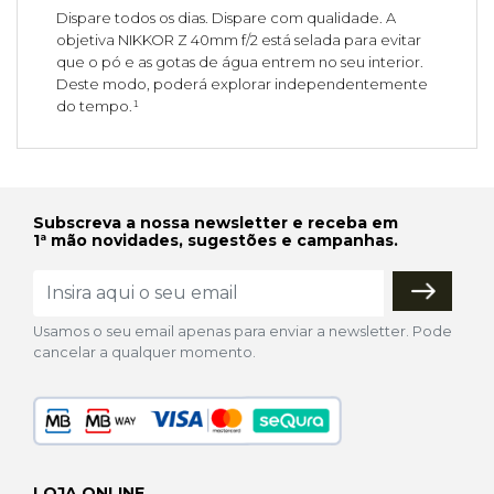
Dispare todos os dias. Dispare com qualidade. A
objetiva NIKKOR Z 40mm f/2 está selada para evitar
que o pó e as gotas de água entrem no seu interior.
Deste modo, poderá explorar independentemente
do tempo.¹
Subscreva a nossa newsletter e receba em
1ª mão novidades, sugestões e campanhas.
Usamos o seu email apenas para enviar a newsletter. Pode
cancelar a qualquer momento.
LOJA ONLINE