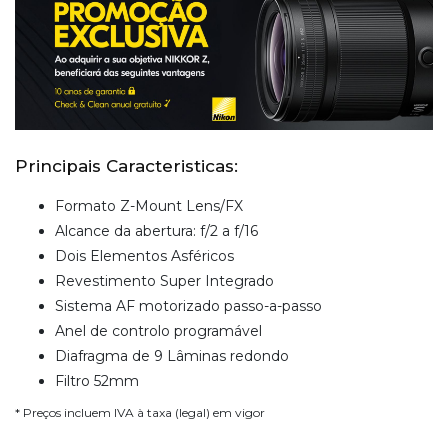
Principais Caracteristicas:
Formato Z-Mount Lens/FX
Alcance da abertura: f/2 a f/16
Dois Elementos Asféricos
Revestimento Super Integrado
Sistema AF motorizado passo-a-passo
Anel de controlo programável
Diafragma de 9 Lâminas redondo
Filtro 52mm
* Preços incluem IVA à taxa (legal) em vigor