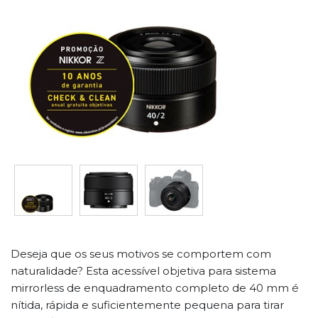
Deseja que os seus motivos se comportem com
naturalidade? Esta acessível objetiva para sistema
mirrorless de enquadramento completo de 40 mm é
nítida, rápida e suficientemente pequena para tirar