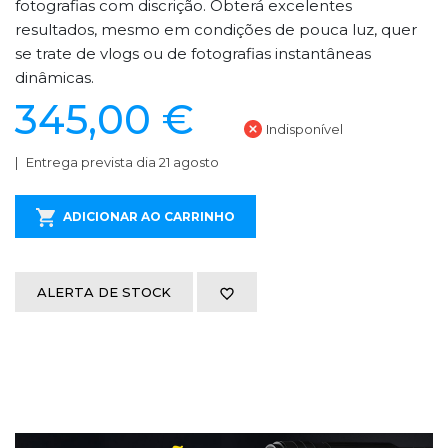
fotografias com discrição. Obterá excelentes
resultados, mesmo em condições de pouca luz, quer
se trate de vlogs ou de fotografias instantâneas
dinâmicas.
345,00 €
Indisponível
Entrega prevista dia 21 agosto
ADICIONAR AO CARRINHO
ALERTA DE STOCK