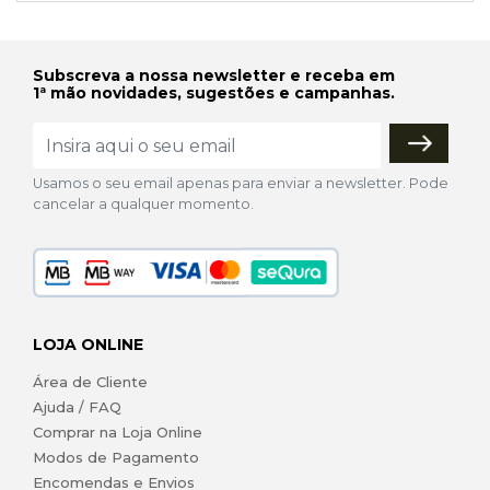
Subscreva a nossa newsletter e receba em
1ª mão novidades, sugestões e campanhas.
Usamos o seu email apenas para enviar a newsletter. Pode
cancelar a qualquer momento.
LOJA ONLINE
Área de Cliente
Ajuda / FAQ
Comprar na Loja Online
Modos de Pagamento
Encomendas e Envios