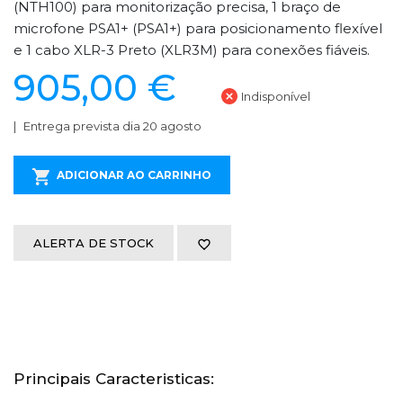
(NTH100) para monitorização precisa, 1 braço de
microfone PSA1+ (PSA1+) para posicionamento flexível
e 1 cabo XLR-3 Preto (XLR3M) para conexões fiáveis.
905,00 €
Indisponível
Entrega prevista dia 20 agosto
ADICIONAR AO CARRINHO
ALERTA DE STOCK
Principais Caracteristicas: