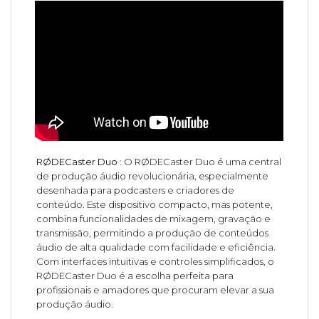
RØDECaster Duo :
O RØDECaster Duo é uma central
de produção áudio revolucionária, especialmente
desenhada para podcasters e criadores de
conteúdo. Este dispositivo compacto, mas potente,
combina funcionalidades de mixagem, gravação e
transmissão, permitindo a produção de conteúdos
áudio de alta qualidade com facilidade e eficiência.
Com interfaces intuitivas e controles simplificados, o
RØDECaster Duo é a escolha perfeita para
profissionais e amadores que procuram elevar a sua
produção áudio.