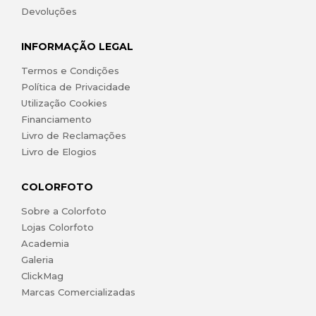
Devoluções
INFORMAÇÃO LEGAL
Termos e Condições
Política de Privacidade
Utilização Cookies
Financiamento
Livro de Reclamações
Livro de Elogios
COLORFOTO
Sobre a Colorfoto
Lojas Colorfoto
Academia
Galeria
ClickMag
Marcas Comercializadas