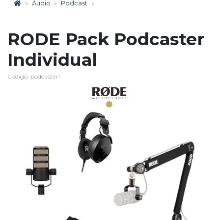
Áudio
Podcast
RODE Pack Podcaster
Individual
Código: podcaster1