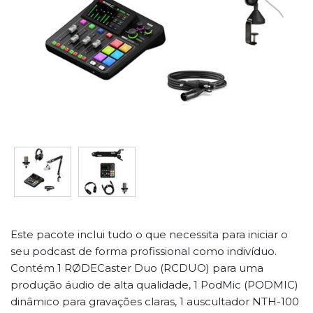
Este pacote inclui tudo o que necessita para iniciar o
seu podcast de forma profissional como indivíduo.
Contém 1 RØDECaster Duo (RCDUO) para uma
produção áudio de alta qualidade, 1 PodMic (PODMIC)
dinâmico para gravações claras, 1 auscultador NTH-100