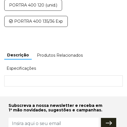
PORTRA 400 120 (unid.)
PORTRA 400 135/36 Exp
Descrição
Produtos Relacionados
Especificações
Subscreva a nossa newsletter e receba em
1ª mão novidades, sugestões e campanhas.