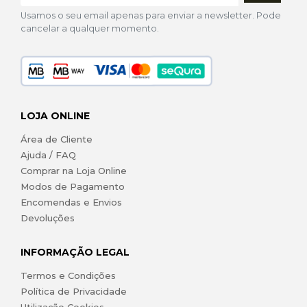
Usamos o seu email apenas para enviar a newsletter. Pode
cancelar a qualquer momento.
LOJA ONLINE
Área de Cliente
Ajuda / FAQ
Comprar na Loja Online
Modos de Pagamento
Encomendas e Envios
Devoluções
INFORMAÇÃO LEGAL
Termos e Condições
Política de Privacidade