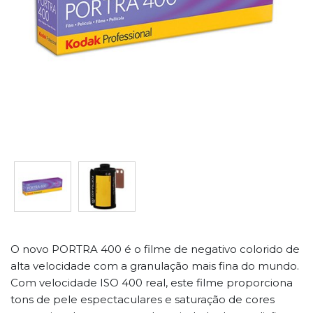
O novo PORTRA 400 é o filme de negativo colorido de
alta velocidade com a granulação mais fina do mundo.
Com velocidade ISO 400 real, este filme proporciona
tons de pele espectaculares e saturação de cores