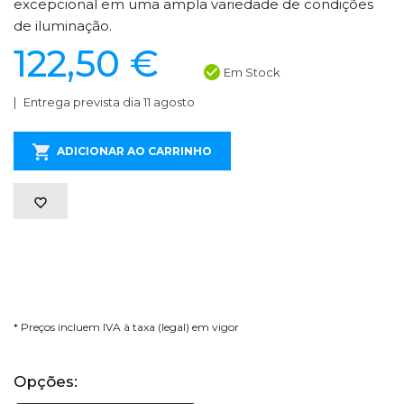
excepcional em uma ampla variedade de condições
de iluminação.
122,50 €
Em Stock
Entrega prevista dia 11 agosto
ADICIONAR AO CARRINHO
* Preços incluem IVA à taxa (legal) em vigor
Opções: