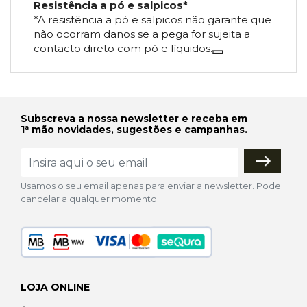
Resistência a pó e salpicos*
*A resistência a pó e salpicos não garante que
não ocorram danos se a pega for sujeita a
contacto direto com pó e líquidos.
Subscreva a nossa newsletter e receba em
1ª mão novidades, sugestões e campanhas.
Usamos o seu email apenas para enviar a newsletter. Pode
cancelar a qualquer momento.
LOJA ONLINE