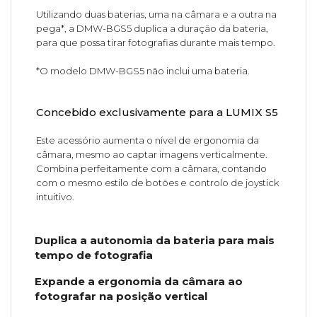
Utilizando duas baterias, uma na câmara e a outra na
pega*, a DMW-BGS5 duplica a duração da bateria,
para que possa tirar fotografias durante mais tempo.
*O modelo DMW-BGS5 não inclui uma bateria.
Concebido exclusivamente para a LUMIX S5
Este acessório aumenta o nível de ergonomia da
câmara, mesmo ao captar imagens verticalmente.
Combina perfeitamente com a câmara, contando
com o mesmo estilo de botões e controlo de joystick
intuitivo.
Duplica a autonomia da bateria para mais
tempo de fotografia
Expande a ergonomia da câmara ao
fotografar na posição vertical