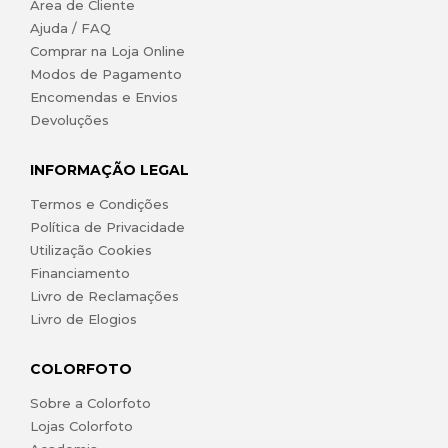
Área de Cliente
Ajuda / FAQ
Comprar na Loja Online
Modos de Pagamento
Encomendas e Envios
Devoluções
INFORMAÇÃO LEGAL
Termos e Condições
Política de Privacidade
Utilização Cookies
Financiamento
Livro de Reclamações
Livro de Elogios
COLORFOTO
Sobre a Colorfoto
Lojas Colorfoto