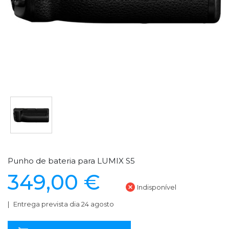
Punho de bateria para LUMIX S5
349,00 €
Indisponível
Entrega prevista dia 24 agosto