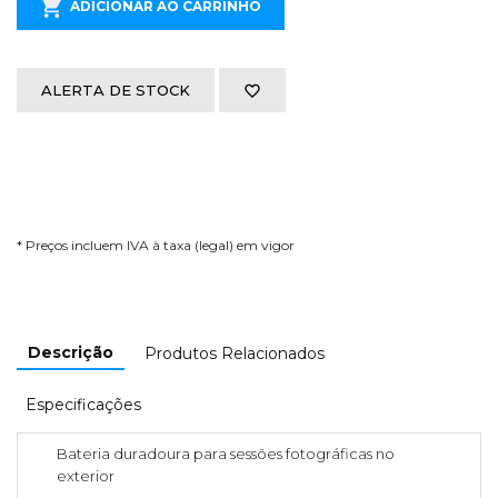
ADICIONAR AO CARRINHO
ALERTA DE STOCK
* Preços incluem IVA à taxa (legal) em vigor
Descrição
Produtos Relacionados
Especificações
Bateria duradoura para sessões fotográficas no
exterior