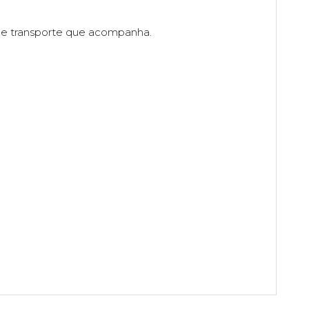
 de transporte que acompanha.