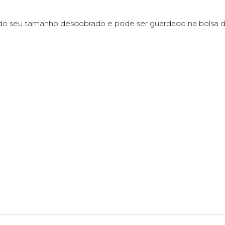
/3 do seu tamanho desdobrado e pode ser guardado na bolsa