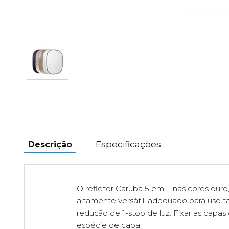
Especificações
Descrição
O refletor Caruba 5 em 1, nas cores our
altamente versátil, adequado para uso 
redução de 1-stop de luz. Fixar as capas
espécie de capa.