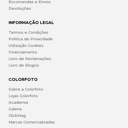
Encomendas e Envios
Devoluções
INFORMAÇÃO LEGAL
Termos e Condições
Política de Privacidade
Utilização Cookies
Financiamento
Livro de Reclamações
Livro de Elogios
COLORFOTO
Sobre a Colorfoto
Lojas Colorfoto
Academia
Galeria
ClickMag
Marcas Comercializadas