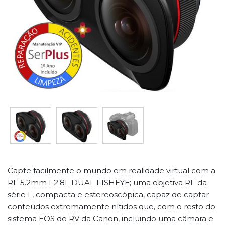
Capte facilmente o mundo em realidade virtual com a
RF 5.2mm F2.8L DUAL FISHEYE; uma objetiva RF da
série L, compacta e estereoscópica, capaz de captar
conteúdos extremamente nítidos que, com o resto do
sistema EOS de RV da Canon, incluindo uma câmara e