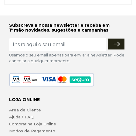
Subscreva a nossa newsletter e receba em
1ª mão novidades, sugestões e campanhas.
Usamos o seu email apenas para enviar a newsletter. Pode
cancelar a qualquer momento.
LOJA ONLINE
Área de Cliente
Ajuda / FAQ
Comprar na Loja Online
Modos de Pagamento