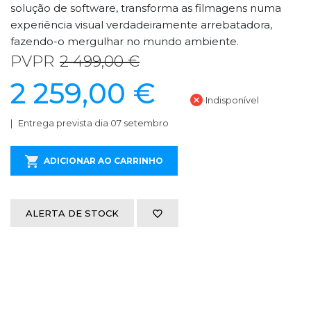
solução de software, transforma as filmagens numa
experiência visual verdadeiramente arrebatadora,
fazendo-o mergulhar no mundo ambiente.
PVPR
2 499,00 €
2 259,00 €
Indisponível
Entrega prevista dia 07 setembro
ADICIONAR AO CARRINHO
ALERTA DE STOCK