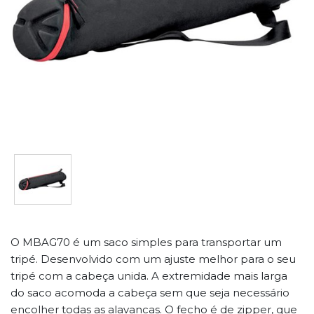
O MBAG70 é um saco simples para transportar um
tripé. Desenvolvido com um ajuste melhor para o seu
tripé com a cabeça unida. A extremidade mais larga
do saco acomoda a cabeça sem que seja necessário
encolher todas as alavancas. O fecho é de zipper, que