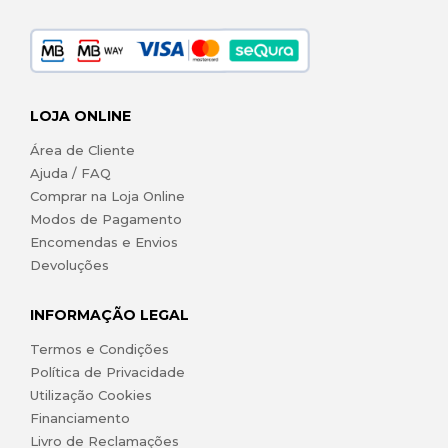
LOJA ONLINE
Área de Cliente
Ajuda / FAQ
Comprar na Loja Online
Modos de Pagamento
Encomendas e Envios
Devoluções
INFORMAÇÃO LEGAL
Termos e Condições
Política de Privacidade
Utilização Cookies
Financiamento
Livro de Reclamações