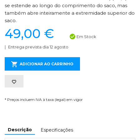
se estende ao longo do comprimento do saco, mas
também abre inteiramente a extremidade superior do
saco.
49,00 €
Em Stock
Entrega prevista dia 12 agosto
ADICIONAR AO CARRINHO
* Preços incluem IVA à taxa (legal) em vigor
Descrição
Especificações