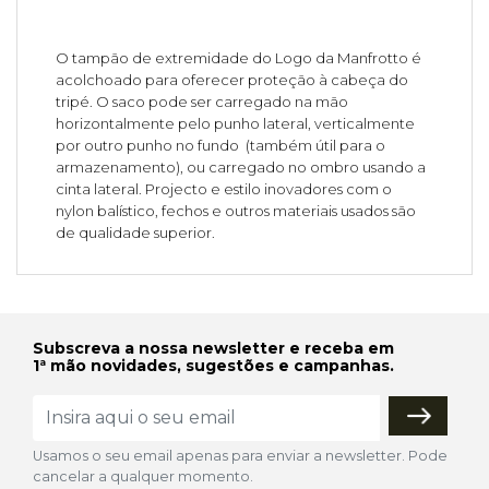
O tampão de extremidade do Logo da Manfrotto é
acolchoado para oferecer proteção à cabeça do
tripé. O saco pode ser carregado na mão
horizontalmente pelo punho lateral, verticalmente
por outro punho no fundo (também útil para o
armazenamento), ou carregado no ombro usando a
cinta lateral. Projecto e estilo inovadores com o
nylon balístico, fechos e outros materiais usados são
de qualidade superior.
Subscreva a nossa newsletter e receba em
1ª mão novidades, sugestões e campanhas.
Usamos o seu email apenas para enviar a newsletter. Pode
cancelar a qualquer momento.