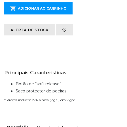
ADICIONAR AO CARRINHO
ALERTA DE STOCK
Principais Caracteristicas:
Botão de “soft release”
Saco protector de poeiras
* Preços incluem IVA à taxa (legal) em vigor