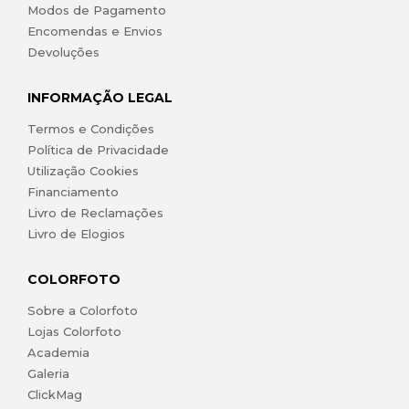
Modos de Pagamento
Encomendas e Envios
Devoluções
INFORMAÇÃO LEGAL
Termos e Condições
Política de Privacidade
Utilização Cookies
Financiamento
Livro de Reclamações
Livro de Elogios
COLORFOTO
Sobre a Colorfoto
Lojas Colorfoto
Academia
Galeria
ClickMag