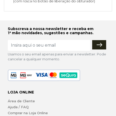
(com rosca no botão de liberação do obturador)
Subscreva a nossa newsletter e receba em
1ª mão novidades, sugestões e campanhas.
Usamos o seu email apenas para enviar a newsletter. Pode
cancelar a qualquer momento.
LOJA ONLINE
Área de Cliente
Ajuda / FAQ
Comprar na Loja Online