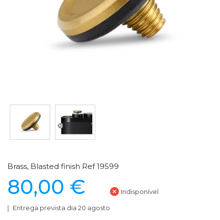
Brass, Blasted finish Ref 19599
80,00 €
Indisponível
Entrega prevista dia 20 agosto