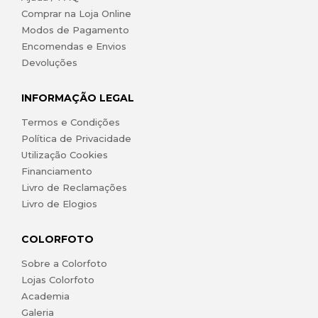
Comprar na Loja Online
Modos de Pagamento
Encomendas e Envios
Devoluções
INFORMAÇÃO LEGAL
Termos e Condições
Política de Privacidade
Utilização Cookies
Financiamento
Livro de Reclamações
Livro de Elogios
COLORFOTO
Sobre a Colorfoto
Lojas Colorfoto
Academia
Galeria