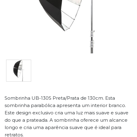
Sombrinha UB-130S Preta/Prata de 130cm. Esta
sombrinha parabólica apresenta um interior branco.
Este design exclusivo cria uma luz mais suave e suave
do que a prateada. A sombrinha oferece um alcance
longo e cria uma aparência suave que é ideal para
retratos.