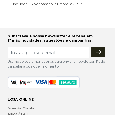
Included:- Silver parabolic umbrella UB-130S
Subscreva a nossa newsletter e receba em
1ª mão novidades, sugestões e campanhas.
Usamos o seu email apenas para enviar a newsletter. Pode
cancelar a qualquer momento.
LOJA ONLINE
Área de Cliente
Ajuda / FAQ