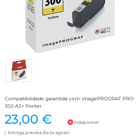
Compatibilidade garantida com: imagePROGRAF PRO-
300 A3+ Printer
23,00 €
Indisponível
Entrega prevista dia 24 agosto