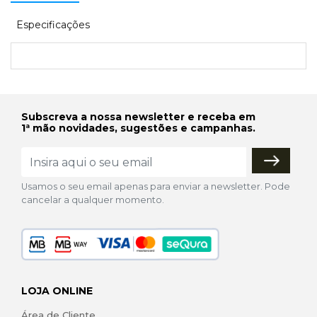
Especificações
Subscreva a nossa newsletter e receba em
1ª mão novidades, sugestões e campanhas.
Usamos o seu email apenas para enviar a newsletter. Pode
cancelar a qualquer momento.
LOJA ONLINE
Área de Cliente