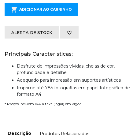
ADICIONAR AO CARRINHO
ALERTA DE STOCK
Principais Caracteristicas:
Desfrute de impressões vívidas, cheias de cor,
profundidade e detalhe
Adequado para impressão em suportes artísticos
Imprime até 785 fotografias em papel fotográfico de
formato A4
* Preços incluem IVA à taxa (legal) em vigor
Descrição
Produtos Relacionados