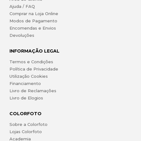
Ajuda / FAQ
Comprar na Loja Online
Modos de Pagamento
Encomendas e Envios
Devoluções
INFORMAÇÃO LEGAL
Termos e Condições
Política de Privacidade
Utilização Cookies
Financiamento
Livro de Reclamações
Livro de Elogios
COLORFOTO
Sobre a Colorfoto
Lojas Colorfoto
Academia