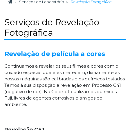
Serviços de Laboratório
Revelação Fotográfica
Serviços de Revelação
Fotográfica
Revelação de película a cores
Continuamos a revelar os seus filmes a cores com o
cuidado especial que eles merecem, diariamente as
nossas máquinas são calibradas e os químicos testados.
Temos à sua disposição a revelação em Processo C41
(negativo de cor). Na Colorfoto utilizamos químicos
Fuji, livres de agentes corrosivos e amigos do
ambiente.
Revelação C41