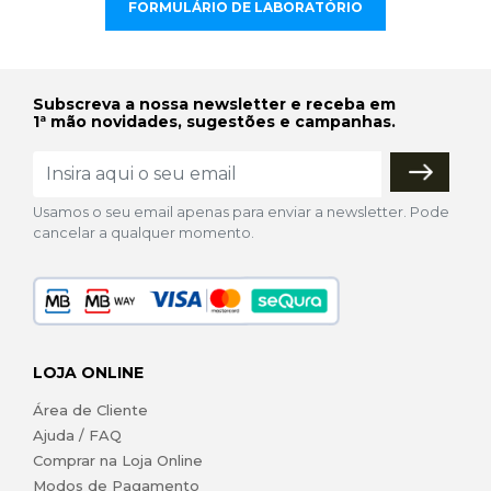
FORMULÁRIO DE LABORATÓRIO
Subscreva a nossa newsletter e receba em
1ª mão novidades, sugestões e campanhas.
Usamos o seu email apenas para enviar a newsletter. Pode
cancelar a qualquer momento.
LOJA ONLINE
Área de Cliente
Ajuda / FAQ
Comprar na Loja Online
Modos de Pagamento