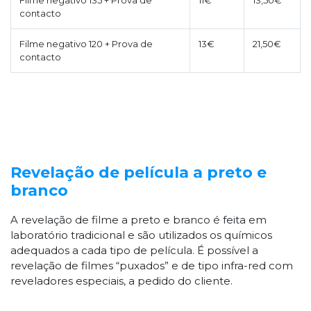
contacto
Filme negativo 120 + Prova de
13€
21,50€
contacto
Revelação de película a preto e
branco
A revelação de filme a preto e branco é feita em
laboratório tradicional e são utilizados os químicos
adequados a cada tipo de película. É possível a
revelação de filmes “puxados” e de tipo infra-red com
reveladores especiais, a pedido do cliente.