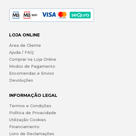
LOJA ONLINE
Área de Cliente
Ajuda / FAQ
Comprar na Loja Online
Modos de Pagamento
Encomendas e Envios
Devoluções
INFORMAÇÃO LEGAL
Termos e Condições
Política de Privacidade
Utilização Cookies
Financiamento
Livro de Reclamações