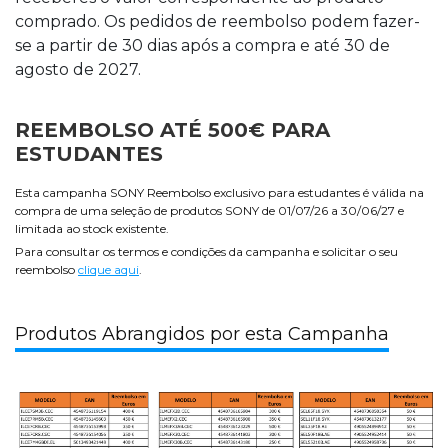
comprado. Os pedidos de reembolso podem fazer-
se a partir de 30 dias após a compra e até 30 de
agosto de 2027.
REEMBOLSO ATÉ 500€ PARA
ESTUDANTES
Esta campanha SONY Reembolso exclusivo para estudantes é válida na
compra de uma seleção de produtos SONY de 01/07/26 a 30/06/27 e
limitada ao stock existente.
Para consultar os termos e condições da campanha e solicitar o seu
reembolso
clique aqui
.
Produtos Abrangidos por esta Campanha