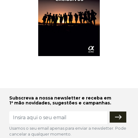
Subscreva a nossa newsletter e receba em
1ª mão novidades, sugestões e campanhas.
Usamos o seu email apenas para enviar a newsletter. Pode
cancelar a qualquer momento.