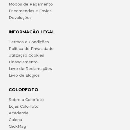
Modos de Pagamento
Encomendas e Envios
Devoluções
INFORMAÇÃO LEGAL
Termos e Condições
Política de Privacidade
Utilização Cookies
Financiamento
Livro de Reclamações
Livro de Elogios
COLORFOTO
Sobre a Colorfoto
Lojas Colorfoto
Academia
Galeria
ClickMag