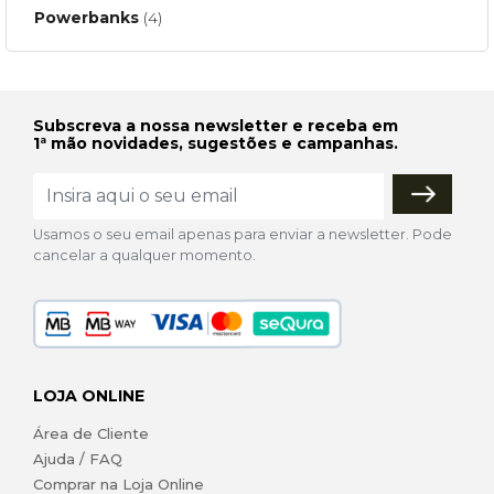
Powerbanks
(4)
Subscreva a nossa newsletter e receba em
1ª mão novidades, sugestões e campanhas.
Usamos o seu email apenas para enviar a newsletter. Pode
cancelar a qualquer momento.
LOJA ONLINE
Área de Cliente
Ajuda / FAQ
Comprar na Loja Online