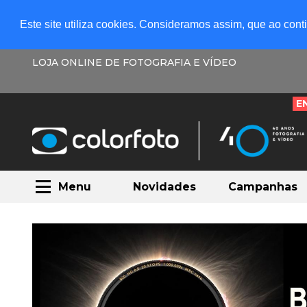
Este site utiliza cookies. Consideramos assim, que ao con
LOJA ONLINE DE FOTOGRAFIA E VÍDEO
E
Menu
Novidades
Campanhas