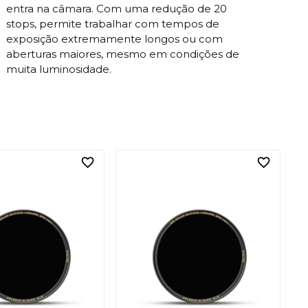
entra na câmara. Com uma redução de 20
stops, permite trabalhar com tempos de
exposição extremamente longos ou com
aberturas maiores, mesmo em condições de
muita luminosidade.