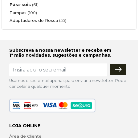
Pára-sois
(61)
Tampas
(100)
Adaptadores de Rosca
(35)
Subscreva a nossa newsletter e receba em
1ª mão novidades, sugestões e campanhas.
Usamos o seu email apenas para enviar a newsletter. Pode
cancelar a qualquer momento.
LOJA ONLINE
Área de Cliente