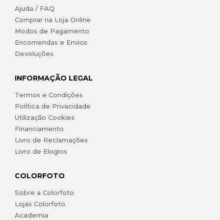
Ajuda / FAQ
Comprar na Loja Online
Modos de Pagamento
Encomendas e Envios
Devoluções
INFORMAÇÃO LEGAL
Termos e Condições
Política de Privacidade
Utilização Cookies
Financiamento
Livro de Reclamações
Livro de Elogios
COLORFOTO
Sobre a Colorfoto
Lojas Colorfoto
Academia