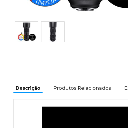
Produtos Relacionados
E
Descrição