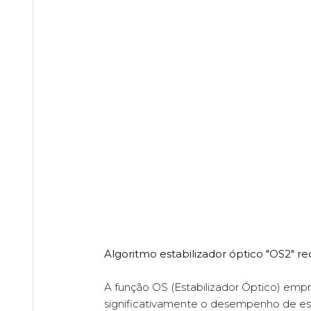
Algoritmo estabilizador óptico "OS2"
A função OS (Estabilizador Óptico) em
significativamente o desempenho de es