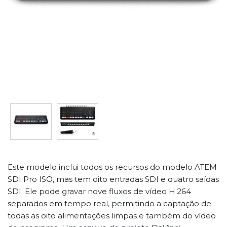
Este modelo inclui todos os recursos do modelo ATEM
SDI Pro ISO, mas tem oito entradas SDI e quatro saídas
SDI. Ele pode gravar nove fluxos de vídeo H.264
separados em tempo real, permitindo a captação de
todas as oito alimentações limpas e também do vídeo