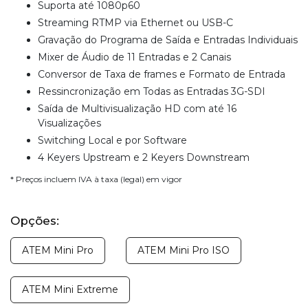
Suporta até 1080p60
Streaming RTMP via Ethernet ou USB-C
Gravação do Programa de Saída e Entradas Individuais
Mixer de Áudio de 11 Entradas e 2 Canais
Conversor de Taxa de frames e Formato de Entrada
Ressincronização em Todas as Entradas 3G-SDI
Saída de Multivisualização HD com até 16
Visualizações
Switching Local e por Software
4 Keyers Upstream e 2 Keyers Downstream
* Preços incluem IVA à taxa (legal) em vigor
Opções:
ATEM Mini Pro
ATEM Mini Pro ISO
ATEM Mini Extreme