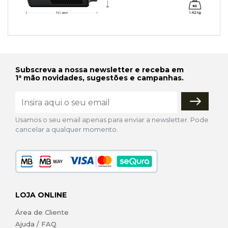
Subscreva a nossa newsletter e receba em
1ª mão novidades, sugestões e campanhas.
Usamos o seu email apenas para enviar a newsletter. Pode
cancelar a qualquer momento.
LOJA ONLINE
Área de Cliente
Ajuda / FAQ