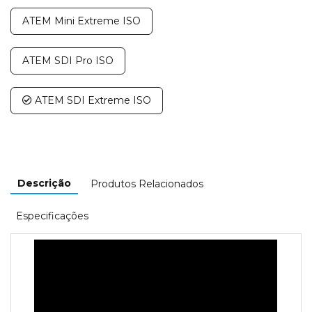
ATEM Mini Extreme ISO
ATEM SDI Pro ISO
ATEM SDI Extreme ISO
Descrição
Produtos Relacionados
Especificações