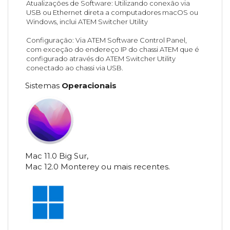
Atualizações de Software: Utilizando conexão via
USB ou Ethernet direta a computadores macOS ou
Windows, inclui ATEM Switcher Utility
Configuração: Via ATEM Software Control Panel,
com exceção do endereço IP do chassi ATEM que é
configurado através do ATEM Switcher Utility
conectado ao chassi via USB.
Sistemas
Operacionais
Mac 11.0 Big Sur,
Mac 12.0 Monterey ou mais recentes.