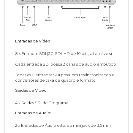
Entradas de Vídeo:
8 x Entradas SDI (3G-SDI, HD de 10 bits, alternáveis)
Cada entrada SDI possui 2 canais de áudio embutido
Todas as 8 entradas SDI possuem ressincronização e
conversores de taxa de quadro e formato
Saídas de Vídeo:
4 x Saídas SDI de Programa
Entradas de Áudio:
2 x Entradas de Áudio estéreo mini jack de 3,5 mm