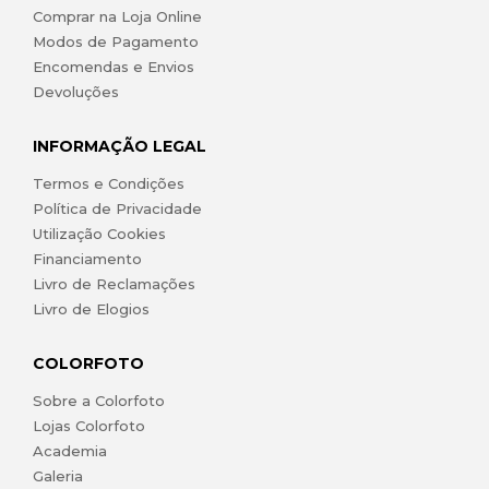
Comprar na Loja Online
Modos de Pagamento
Encomendas e Envios
Devoluções
INFORMAÇÃO LEGAL
Termos e Condições
Política de Privacidade
Utilização Cookies
Financiamento
Livro de Reclamações
Livro de Elogios
COLORFOTO
Sobre a Colorfoto
Lojas Colorfoto
Academia
Galeria