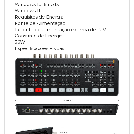
Windows 10, 64 bits.
Windows 11.
Requisitos de Energia
Fonte de Alimentação
1 x fonte de alimentação externa de 12 V.
Consumo de Energia
36W
Especificações Físicas