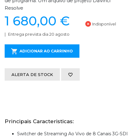
de programa. Um arquivo de projeto DaVinci
Resolve
1 680,00 €
Indisponível
Entrega prevista dia 20 agosto
ADICIONAR AO CARRINHO
ALERTA DE STOCK
Principais Caracteristicas:
Switcher de Streaming Ao Vivo de 8 Canais 3G-SDI