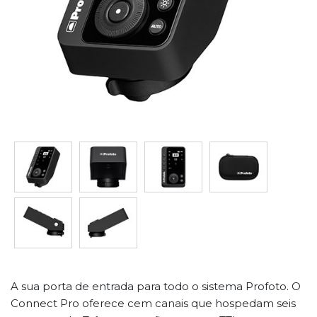
A sua porta de entrada para todo o sistema Profoto. O
Connect Pro oferece cem canais que hospedam seis