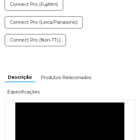
Connect Pro (Fujifilm)
Connect Pro (Leica/Panasonic)
Connect Pro (Non-TTL)
Descrição
Produtos Relacionados
Especificações