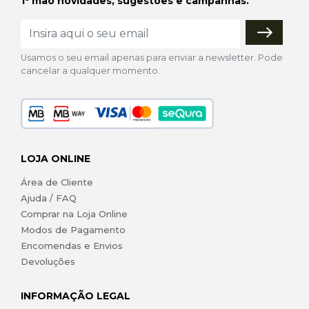
1ª mão novidades, sugestões e campanhas.
Usamos o seu email apenas para enviar a newsletter. Pode
cancelar a qualquer momento.
LOJA ONLINE
Área de Cliente
Ajuda / FAQ
Comprar na Loja Online
Modos de Pagamento
Encomendas e Envios
Devoluções
INFORMAÇÃO LEGAL