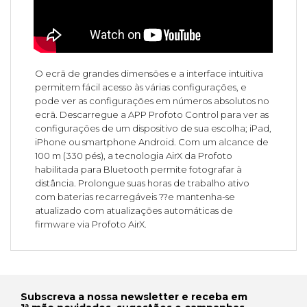
O ecrã de grandes dimensões e a interface intuitiva
permitem fácil acesso às várias configurações, e
pode ver as configurações em números absolutos no
ecrã. Descarregue a APP Profoto Control para ver as
configurações de um dispositivo de sua escolha; iPad,
iPhone ou smartphone Android. Com um alcance de
100 m (330 pés), a tecnologia AirX da Profoto
habilitada para Bluetooth permite fotografar à
distância. Prolongue suas horas de trabalho ativo
com baterias recarregáveis ??e mantenha-se
atualizado com atualizações automáticas de
firmware via Profoto AirX.
Subscreva a nossa newsletter e receba em