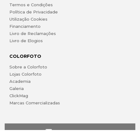
Termos e Condições
Política de Privacidade
Utilização Cookies
Financiamento
Livro de Reclamações
Livro de Elogios
COLORFOTO
Sobre a Colorfoto
Lojas Colorfoto
Academia
Galeria
ClickMag
Marcas Comercializadas
lojaonline@colorfoto.pt