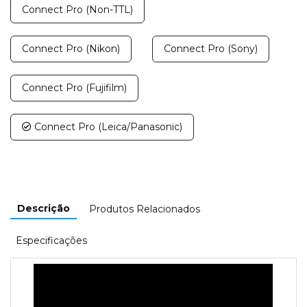
Connect Pro (Non-TTL)
Connect Pro (Nikon)
Connect Pro (Sony)
Connect Pro (Fujifilm)
Connect Pro (Leica/Panasonic)
Descrição
Produtos Relacionados
Especificações