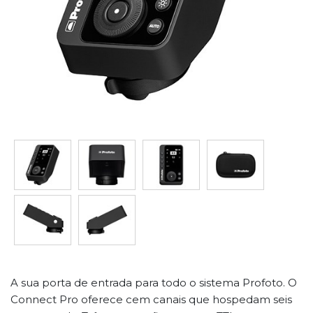
A sua porta de entrada para todo o sistema Profoto. O
Connect Pro oferece cem canais que hospedam seis