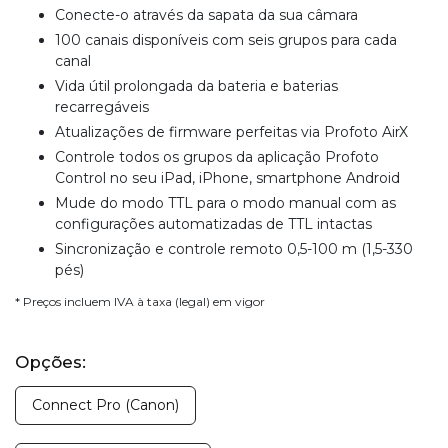
Conecte-o através da sapata da sua câmara
100 canais disponíveis com seis grupos para cada
canal
Vida útil prolongada da bateria e baterias
recarregáveis
Atualizações de firmware perfeitas via Profoto AirX
Controle todos os grupos da aplicação Profoto
Control no seu iPad, iPhone, smartphone Android
Mude do modo TTL para o modo manual com as
configurações automatizadas de TTL intactas
Sincronização e controle remoto 0,5-100 m (1,5-330
pés)
* Preços incluem IVA à taxa (legal) em vigor
Opções:
Connect Pro (Canon)