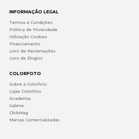
INFORMAÇÃO LEGAL
Termos e Condições
Política de Privacidade
Utilização Cookies
Financiamento
Livro de Reclamações
Livro de Elogios
COLORFOTO
Sobre a Colorfoto
Lojas Colorfoto
Academia
Galeria
ClickMag
Marcas Comercializadas