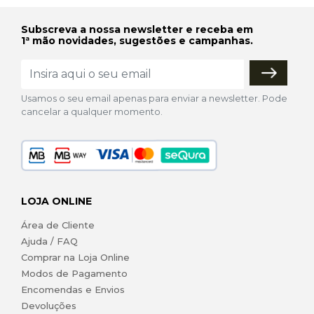
Subscreva a nossa newsletter e receba em
1ª mão novidades, sugestões e campanhas.
Usamos o seu email apenas para enviar a newsletter. Pode
cancelar a qualquer momento.
LOJA ONLINE
Área de Cliente
Ajuda / FAQ
Comprar na Loja Online
Modos de Pagamento
Encomendas e Envios
Devoluções