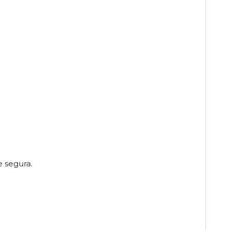
 segura.