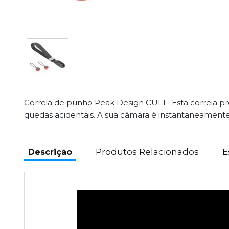
Correia de punho Peak Design CUFF. Esta correia p
quedas acidentais. A sua câmara é instantaneamente
Produtos Relacionados
E
Descrição