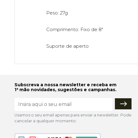
Peso: 27g
Comprimento: Fixo de 8"
Suporte de aperto
Subscreva a nossa newsletter e receba em
1ª mão novidades, sugestões e campanhas.
Usamos o seu email apenas para enviar a newsletter. Pode
cancelar a qualquer momento.