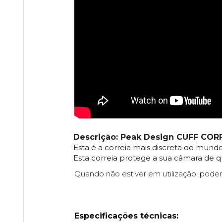
Descrição: Peak Design CUFF CO
Esta é a correia mais discreta do mundo
Esta correia protege a sua câmara de q
Quando não estiver em utilização, poderá
Especificações técnicas: