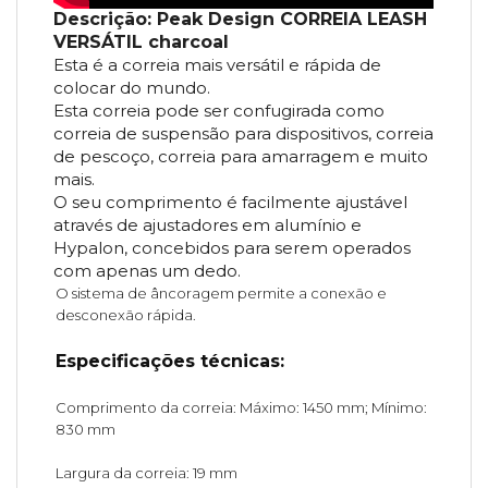
Descrição: Peak Design CORREIA LEASH
VERSÁTIL charcoal
Esta é a correia mais versátil e rápida de
colocar do mundo.
Esta correia pode ser confugirada como
correia de suspensão para dispositivos, correia
de pescoço, correia para amarragem e muito
mais.
O seu comprimento é facilmente ajustável
através de ajustadores em alumínio e
Hypalon, concebidos para serem operados
com apenas um dedo.
O sistema de âncoragem permite a conexão e
desconexão rápida.
Especificações técnicas:
Comprimento da correia: Máximo: 1450 mm; Mínimo:
830 mm
Largura da correia: 19 mm