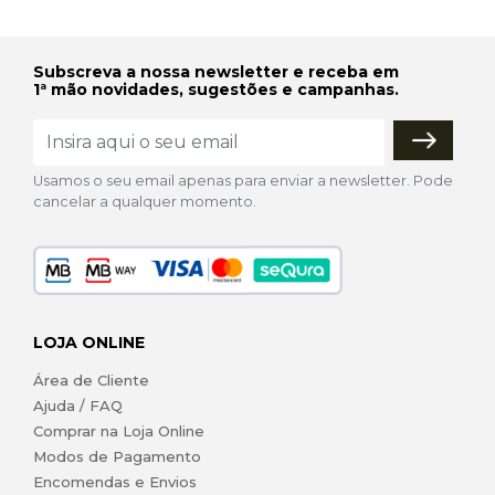
Subscreva a nossa newsletter e receba em
1ª mão novidades, sugestões e campanhas.
Usamos o seu email apenas para enviar a newsletter. Pode
cancelar a qualquer momento.
LOJA ONLINE
Área de Cliente
Ajuda / FAQ
Comprar na Loja Online
Modos de Pagamento
Encomendas e Envios