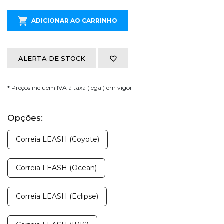
ADICIONAR AO CARRINHO
ALERTA DE STOCK
* Preços incluem IVA à taxa (legal) em vigor
Opções:
Correia LEASH (Coyote)
Correia LEASH (Ocean)
Correia LEASH (Eclipse)