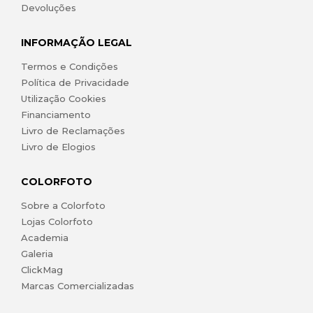
Devoluções
INFORMAÇÃO LEGAL
Termos e Condições
Política de Privacidade
Utilização Cookies
Financiamento
Livro de Reclamações
Livro de Elogios
COLORFOTO
Sobre a Colorfoto
Lojas Colorfoto
Academia
Galeria
ClickMag
Marcas Comercializadas