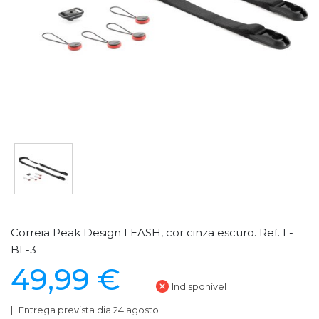
Correia Peak Design LEASH, cor cinza escuro. Ref. L-
BL-3
49,99 €
Indisponível
Entrega prevista dia 24 agosto