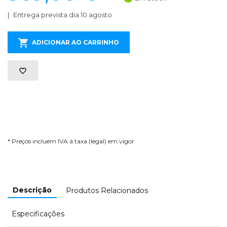
Entrega prevista dia 10 agosto
ADICIONAR AO CARRINHO
* Preços incluem IVA à taxa (legal) em vigor
Descrição
Produtos Relacionados
Especificações