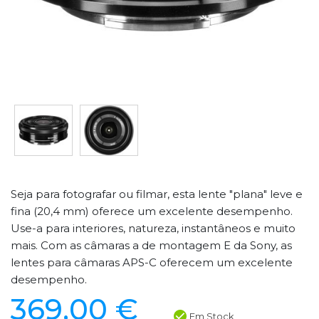
Seja para fotografar ou filmar, esta lente "plana" leve e
fina (20,4 mm) oferece um excelente desempenho.
Use-a para interiores, natureza, instantâneos e muito
mais. Com as câmaras a de montagem E da Sony, as
lentes para câmaras APS-C oferecem um excelente
desempenho.
369,00 €
Em Stock