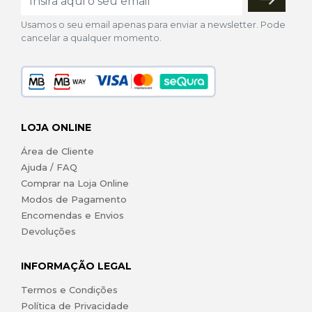
Usamos o seu email apenas para enviar a newsletter. Pode
cancelar a qualquer momento.
LOJA ONLINE
Área de Cliente
Ajuda / FAQ
Comprar na Loja Online
Modos de Pagamento
Encomendas e Envios
Devoluções
INFORMAÇÃO LEGAL
Termos e Condições
Política de Privacidade