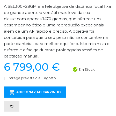
A SEL300F28GM é a teleobjetiva de distância focal fixa
de grande abertura versátil mais leve da sua
classe com apenas 1470 gramas, que oferece um
desempenho ótico e uma reprodução excecionais,
além de um AF rápido e preciso. A objetiva foi
concebida para que o seu peso não se concentre na
parte dianteira, para melhor equilíbrio. Isto minimiza o
esforço e a fadiga durante prolongadas sessões de
captação manual.
6 799,00 €
Em Stock
Entrega prevista dia 11 agosto
ADICIONAR AO CARRINHO