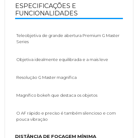
ESPECIFICAÇÕES E
FUNCIONALIDADES
Teleobjetiva de grande abertura Premium G Master
Series
Objetiva idealmente equilibrada e a mais leve
Resolução G Master magnífica
Magnífico bokeh que destaca os objetos
O AF rápido e preciso é também silencioso e com
pouca vibração
DISTÂNCIA DE FOCAGEM MÍNIMA