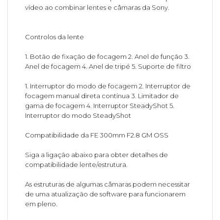
vídeo ao combinar lentes e câmaras da Sony.
Controlos da lente
1. Botão de fixação de focagem 2. Anel de função 3.
Anel de focagem 4. Anel de tripé 5. Suporte de filtro
1. Interruptor do modo de focagem 2. Interruptor de
focagem manual direta contínua 3. Limitador de
gama de focagem 4. Interruptor SteadyShot 5.
Interruptor do modo SteadyShot
Compatibilidade da FE 300mm F2.8 GM OSS
Siga a ligação abaixo para obter detalhes de
compatibilidade lente/estrutura.
As estruturas de algumas câmaras podem necessitar
de uma atualização de software para funcionarem
em pleno.