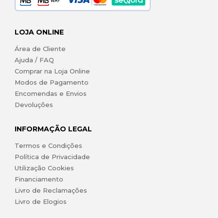
LOJA ONLINE
Área de Cliente
Ajuda / FAQ
Comprar na Loja Online
Modos de Pagamento
Encomendas e Envios
Devoluções
INFORMAÇÃO LEGAL
Termos e Condições
Política de Privacidade
Utilização Cookies
Financiamento
Livro de Reclamações
Livro de Elogios