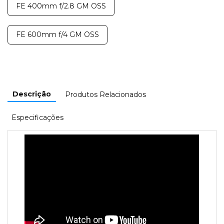
FE 400mm f/2.8 GM OSS
FE 600mm f/4 GM OSS
Descrição
Produtos Relacionados
Especificações