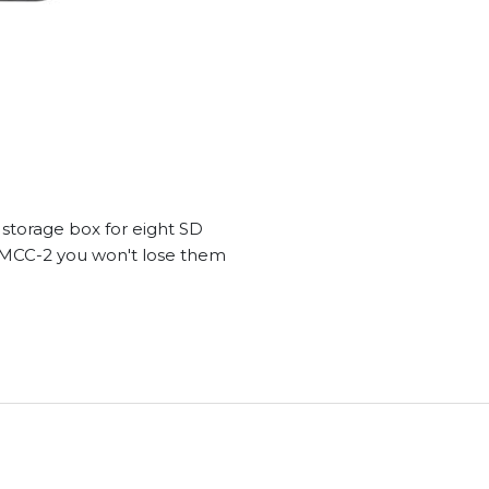
storage box for eight SD
 MCC-2 you won't lose them