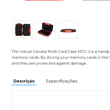
The robust Caruba Multi Card Case MCC-2 is a handy 
memory cards. By storing your memory cards in the
and they are protected against damage.
Especificações
Descrição