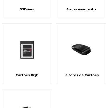
SSDmini
Armazenamento
Cartões XQD
Leitores de Cartões