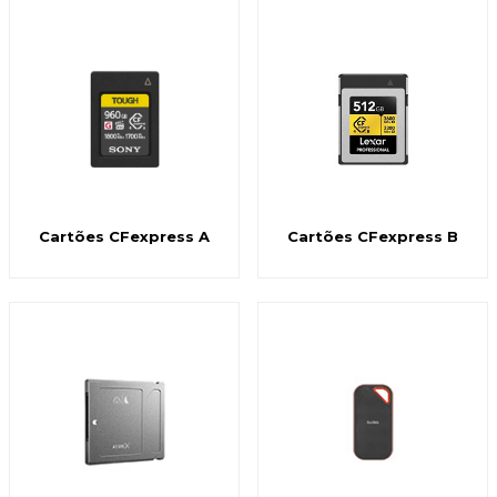
Cartões CFexpress A
Cartões CFexpress B