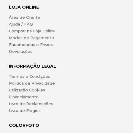
LOJA ONLINE
Área de Cliente
Ajuda / FAQ
Comprar na Loja Online
Modos de Pagamento
Encomendas e Envios
Devoluções
INFORMAÇÃO LEGAL
Termos e Condições
Política de Privacidade
Utilização Cookies
Financiamento
Livro de Reclamações
Livro de Elogios
COLORFOTO