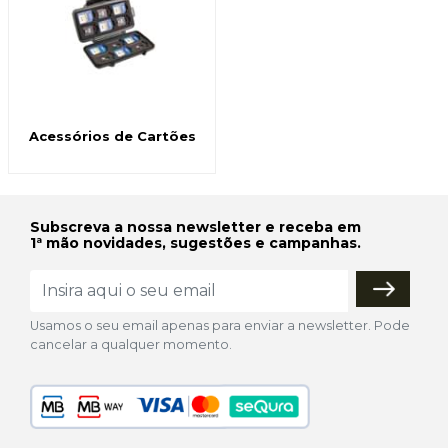
Acessórios de Cartões
Subscreva a nossa newsletter e receba em
1ª mão novidades, sugestões e campanhas.
Usamos o seu email apenas para enviar a newsletter. Pode
cancelar a qualquer momento.