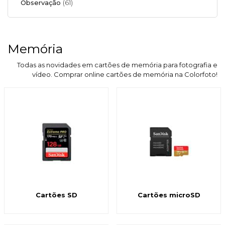
Observação
(61)
Memória
Todas as novidades em cartões de memória para fotografia e
vídeo. Comprar online cartões de memória na Colorfoto!
Cartões SD
Cartões microSD