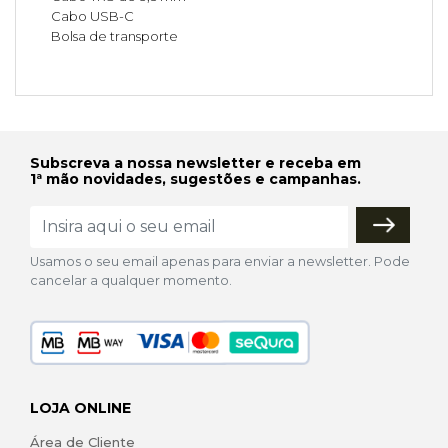
Cabo USB-C
Bolsa de transporte
Subscreva a nossa newsletter e receba em
1ª mão novidades, sugestões e campanhas.
Usamos o seu email apenas para enviar a newsletter. Pode
cancelar a qualquer momento.
LOJA ONLINE
Área de Cliente