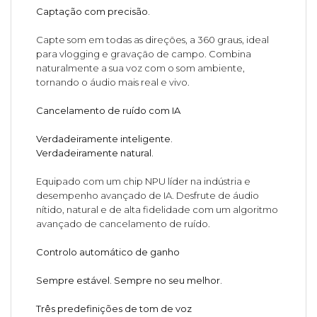
Captação com precisão.
Capte som em todas as direções, a 360 graus, ideal
para vlogging e gravação de campo. Combina
naturalmente a sua voz com o som ambiente,
tornando o áudio mais real e vivo.
Cancelamento de ruído com IA
Verdadeiramente inteligente.
Verdadeiramente natural.
Equipado com um chip NPU líder na indústria e
desempenho avançado de IA. Desfrute de áudio
nítido, natural e de alta fidelidade com um algoritmo
avançado de cancelamento de ruído.
Controlo automático de ganho
Sempre estável. Sempre no seu melhor.
Três predefinições de tom de voz