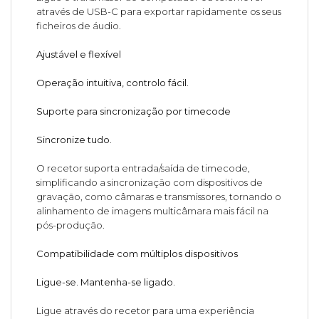
através de USB-C para exportar rapidamente os seus
ficheiros de áudio.
Ajustável e flexível
Operação intuitiva, controlo fácil.
Suporte para sincronização por timecode
Sincronize tudo.
O recetor suporta entrada/saída de timecode,
simplificando a sincronização com dispositivos de
gravação, como câmaras e transmissores, tornando o
alinhamento de imagens multicâmara mais fácil na
pós-produção.
Compatibilidade com múltiplos dispositivos
Ligue-se. Mantenha-se ligado.
Ligue através do recetor para uma experiência