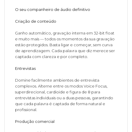
O seu companheiro de áudio definitivo
Criação de conteúdo
Ganho automático, gravação interna em 32-bit float
e muito mais — todos os momentos da sua gravação
estão protegidos. Basta ligar e começar, sem curva
de aprendizagem. Cada palavra que diz merece ser
captada com clareza e por completo.
Entrevistas
Domine facilmente ambientes de entrevista
complexos. Alterne entre os modos Voice Focus,
superdirecional, cardioide e figura de 8 para
entrevistas individuais ou a duas pessoas, garantindo
que cada palavra é captada de forma natural e
profissional.
Produção comercial