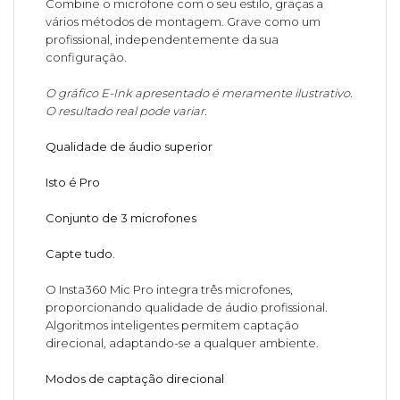
Combine o microfone com o seu estilo, graças a
vários métodos de montagem. Grave como um
profissional, independentemente da sua
configuração.
O gráfico E-Ink apresentado é meramente ilustrativo.
O resultado real pode variar.
Qualidade de áudio superior
Isto é Pro
Conjunto de 3 microfones
Capte tudo.
O Insta360 Mic Pro integra três microfones,
proporcionando qualidade de áudio profissional.
Algoritmos inteligentes permitem captação
direcional, adaptando-se a qualquer ambiente.
Modos de captação direcional