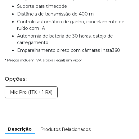
Suporte para timecode
Distância de transmissão de 400 m
Controlo automático de ganho, cancelamento de
ruído com IA
Autonomia de bateria de 30 horas, estojo de
carregamento
Emparelhamento direto com câmaras Insta360
* Preços incluem IVA à taxa (legal) em vigor
Opções:
Mic Pro (1TX + 1 RX)
Descrição
Produtos Relacionados