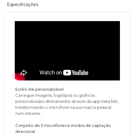
Especificações
Ecrã E-Ink personalizável
Carregue imagens, logótipos ou gráficos
personalizados diretamente através da app Insta360,
transformando o microfone na sua marca pessoal
num instante.
Conjunto de 3 microfones e modos de captação
direcional