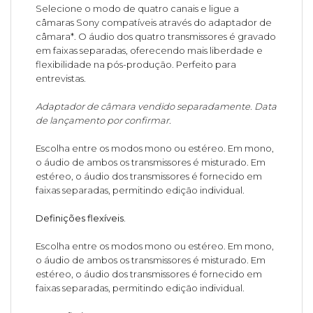
Selecione o modo de quatro canais e ligue a
câmaras Sony compatíveis através do adaptador de
câmara*. O áudio dos quatro transmissores é gravado
em faixas separadas, oferecendo mais liberdade e
flexibilidade na pós-produção. Perfeito para
entrevistas.
Adaptador de câmara vendido separadamente. Data
de lançamento por confirmar.
Escolha entre os modos mono ou estéreo. Em mono,
o áudio de ambos os transmissores é misturado. Em
estéreo, o áudio dos transmissores é fornecido em
faixas separadas, permitindo edição individual.
Definições flexíveis.
Escolha entre os modos mono ou estéreo. Em mono,
o áudio de ambos os transmissores é misturado. Em
estéreo, o áudio dos transmissores é fornecido em
faixas separadas, permitindo edição individual.