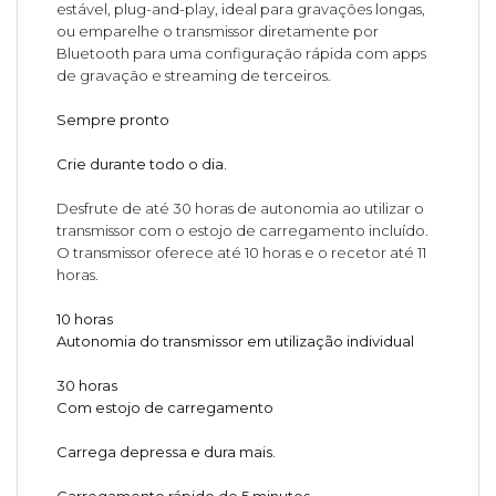
estável, plug-and-play, ideal para gravações longas,
ou emparelhe o transmissor diretamente por
Bluetooth para uma configuração rápida com apps
de gravação e streaming de terceiros.
Sempre pronto
Crie durante todo o dia.
Desfrute de até 30 horas de autonomia ao utilizar o
transmissor com o estojo de carregamento incluído.
O transmissor oferece até 10 horas e o recetor até 11
horas.
10 horas
Autonomia do transmissor em utilização individual
30 horas
Com estojo de carregamento
Carrega depressa e dura mais.