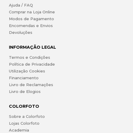
Ajuda / FAQ
Comprar na Loja Online
Modos de Pagamento
Encomendas e Envios
Devoluções
INFORMAÇÃO LEGAL
Termos e Condições
Política de Privacidade
Utilização Cookies
Financiamento
Livro de Reclamações
Livro de Elogios
COLORFOTO
Sobre a Colorfoto
Lojas Colorfoto
Academia