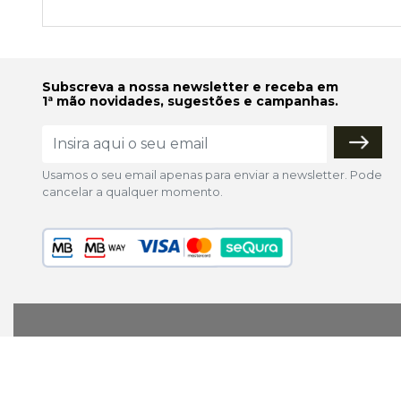
Subscreva a nossa newsletter e receba em
1ª mão novidades, sugestões e campanhas.
Usamos o seu email apenas para enviar a newsletter. Pode
cancelar a qualquer momento.
lojaonline@colorfoto.pt